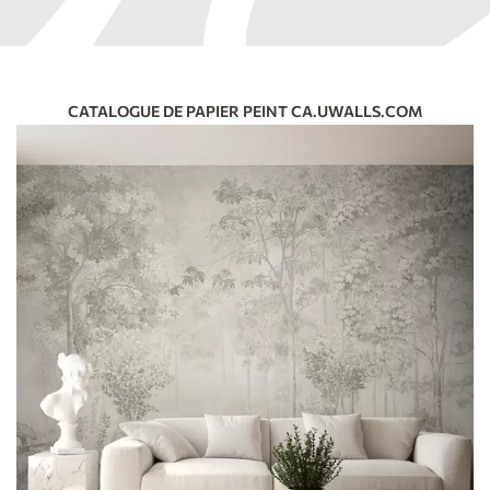
CATALOGUE DE PAPIER PEINT CA.UWALLS.COM