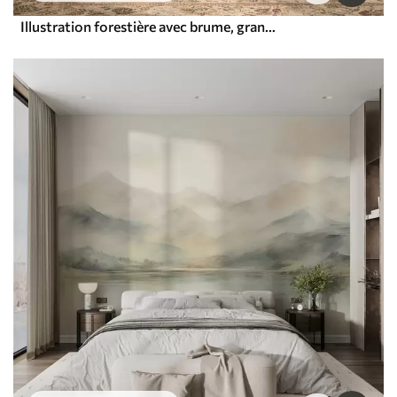
Illustration forestière avec brume, grands arbres et sentier