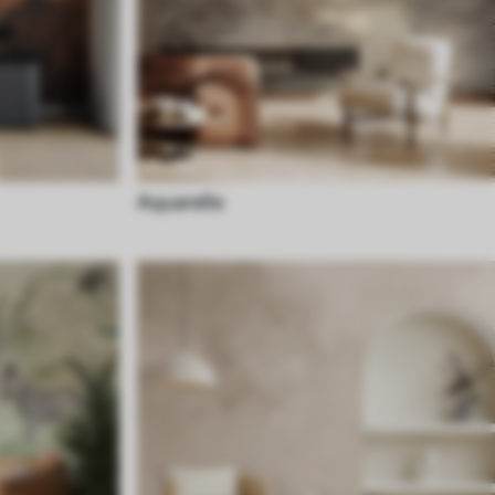
Aquarelle