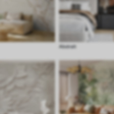
Abstrait