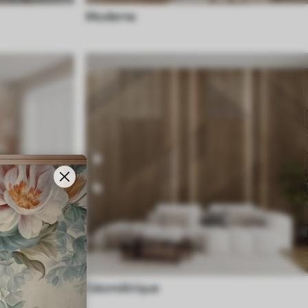
Moderne
Géométrique