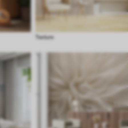
Texture