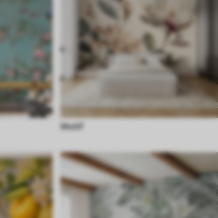
Motif