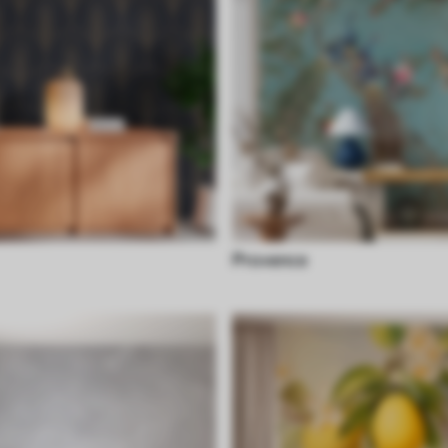
Provence