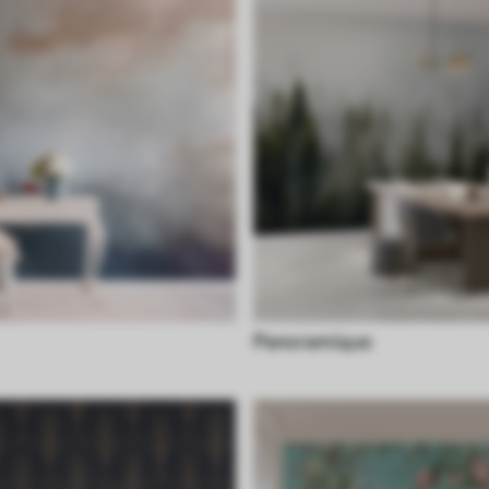
Panoramique