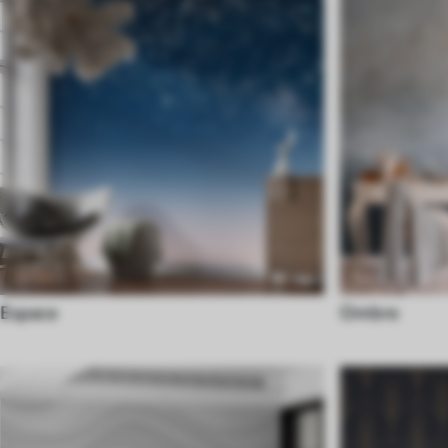
Espace
Ombre