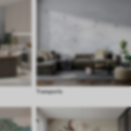
Transports