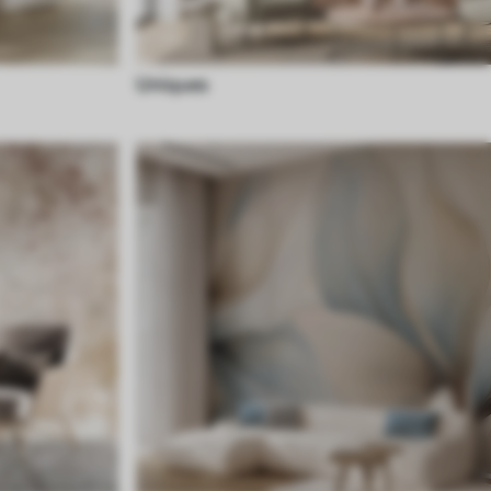
Uniques