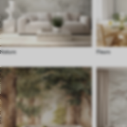
Nature
Fleurs