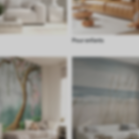
Pour enfants