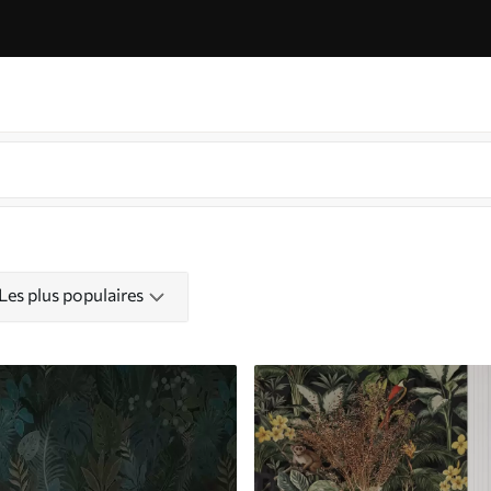
Les plus populaires