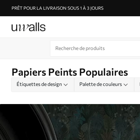
PRÊT POUR LA LIVRAISON SOUS 1 À 3 JOURS
Papiers Peints Populaires
Étiquettes de design
Palette de couleurs