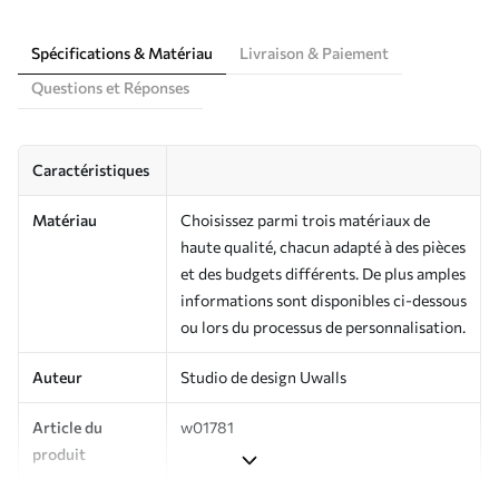
Spécifications & Matériau
Livraison & Paiement
Questions et Réponses
Caractéristiques
Matériau
Choisissez parmi trois matériaux de
haute qualité, chacun adapté à des pièces
et des budgets différents. De plus amples
informations sont disponibles ci-dessous
ou lors du processus de personnalisation.
Auteur
Studio de design Uwalls
Article du
w01781
produit