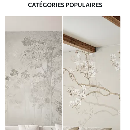
CATÉGORIES POPULAIRES