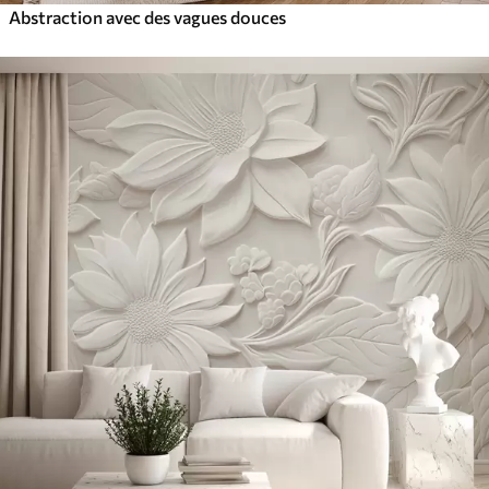
Abstraction avec des vagues douces