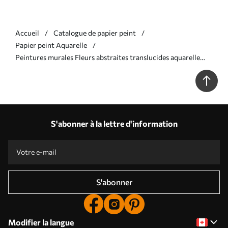
Accueil
Catalogue de papier peint
Papier peint Aquarelle
Peintures murales Fleurs abstraites translucides aquarelle
liquide Nr. w01781
S'abonner à la lettre d'information
S'abonner
Modifier la langue