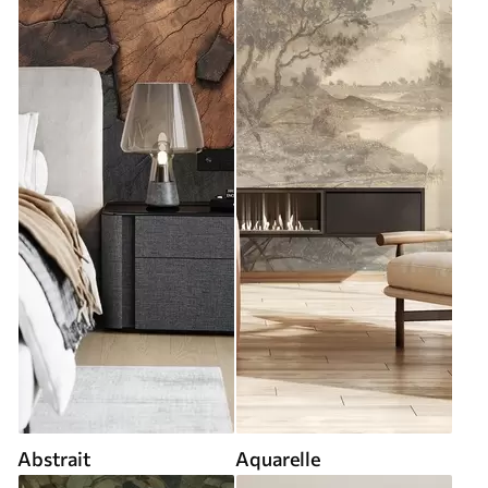
Abstrait
Aquarelle