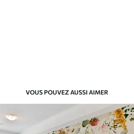
VOUS POUVEZ AUSSI AIMER