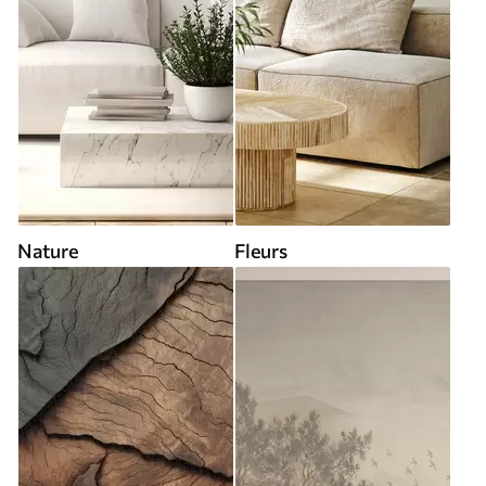
Nature
Fleurs