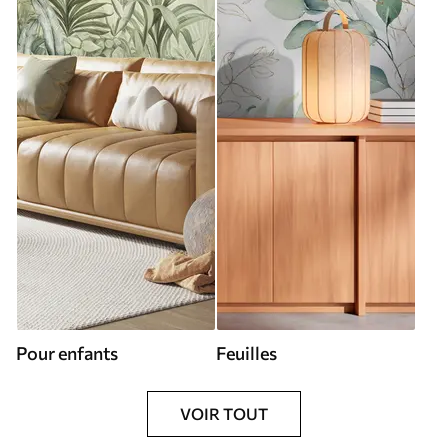
Pour enfants
Feuilles
VOIR TOUT