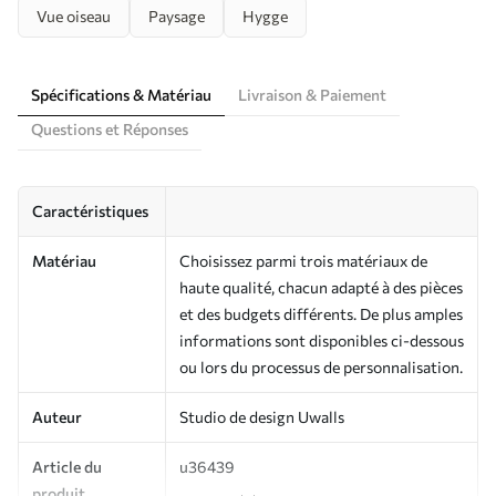
Vue oiseau
Paysage
Hygge
Spécifications & Matériau
Livraison & Paiement
Questions et Réponses
Caractéristiques
Matériau
Choisissez parmi trois matériaux de
haute qualité, chacun adapté à des pièces
et des budgets différents. De plus amples
informations sont disponibles ci-dessous
ou lors du processus de personnalisation.
Auteur
Studio de design Uwalls
Article du
u36439
produit