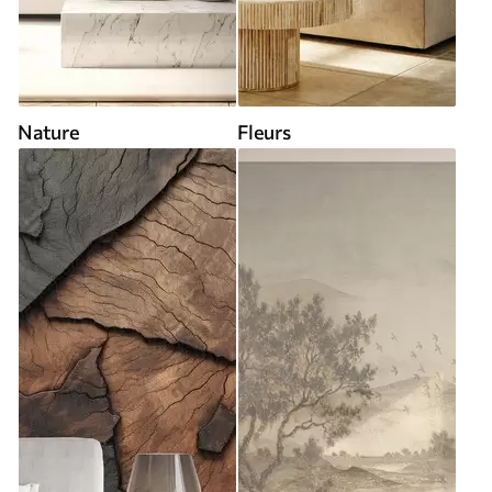
Nature
Fleurs