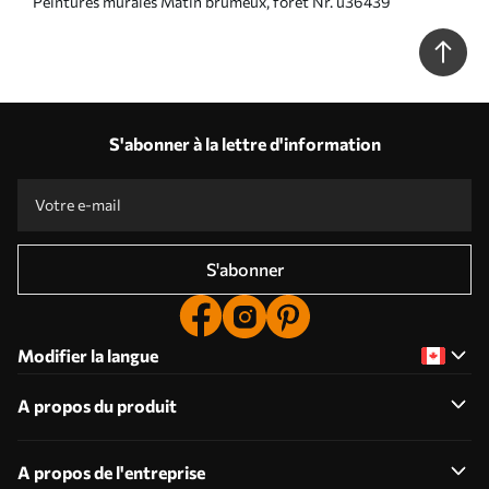
Peintures murales Matin brumeux, forêt Nr. u36439
S'abonner à la lettre d'information
S'abonner
Modifier la langue
A propos du produit
A propos de l'entreprise