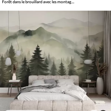
Forêt dans le brouillard avec les montagnes en arrière-plan