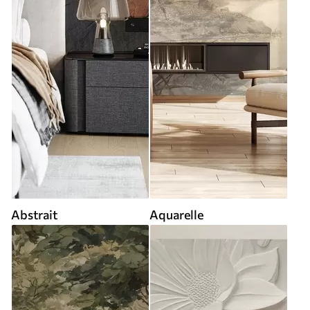
Abstrait
Aquarelle