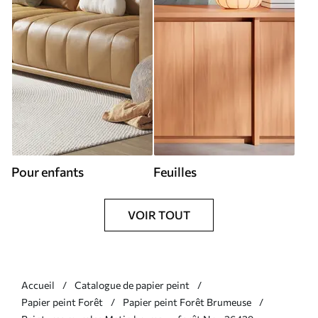
Pour enfants
Feuilles
VOIR TOUT
Accueil
Catalogue de papier peint
Papier peint Forêt
Papier peint Forêt Brumeuse