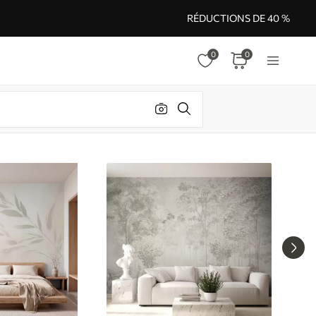
RÉDUCTIONS DE 40 %
0
0