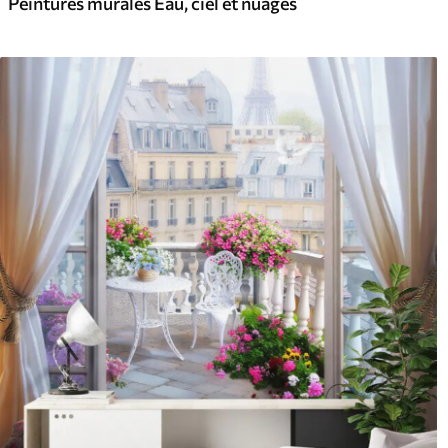
Peintures murales Eau, ciel et nuages