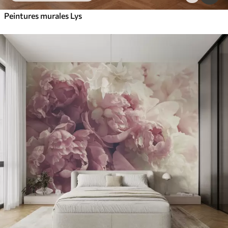
Peintures murales Lys