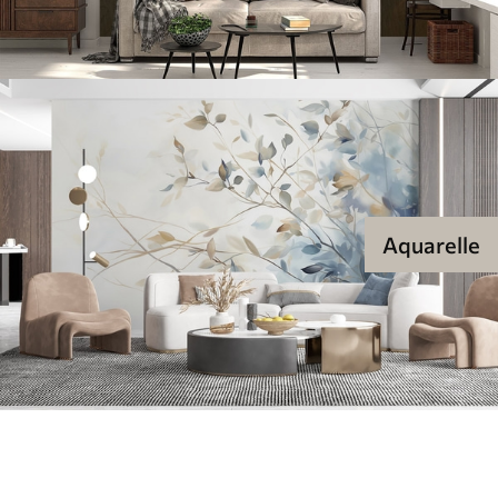
Aquarelle