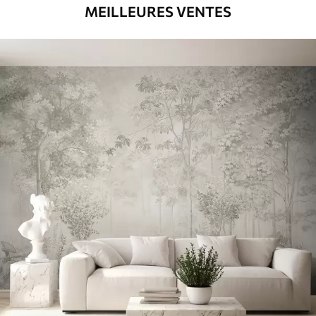
MEILLEURES VENTES