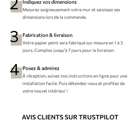
Indiquez vos dimensions
Mesurez soigneusement votre mur et saisissez ses
dimensions lors de la commande.
Fabrication & livraison
Votre papier peint sera fabriqué sur mesure en 1 à 3
jours. Comptez jusqu'à 7 jours pour la livraison.
Posez & admirez
À réception, suivez nos instructions en ligne pour une
installation facile. Puis détendez-vous et profitez de
votre nouvel intérieur !
AVIS CLIENTS SUR TRUSTPILOT