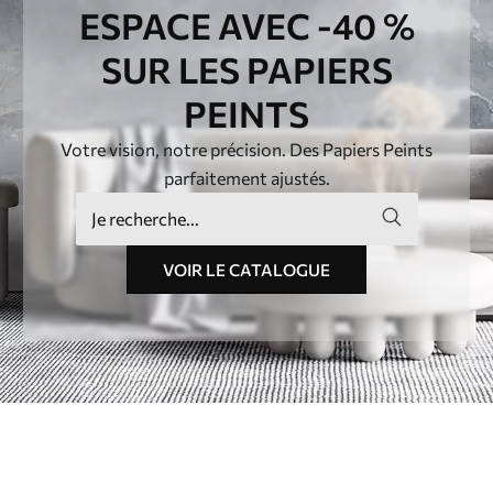
ESPACE AVEC -40 %
SUR LES PAPIERS
PEINTS
Votre vision, notre précision. Des Papiers Peints
parfaitement ajustés.
VOIR LE CATALOGUE