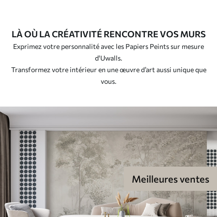
LÀ OÙ LA CRÉATIVITÉ RENCONTRE VOS MURS
Exprimez votre personnalité avec les Papiers Peints sur mesure
d'Uwalls.
Transformez votre intérieur en une œuvre d’art aussi unique que
vous.
Meilleures ventes