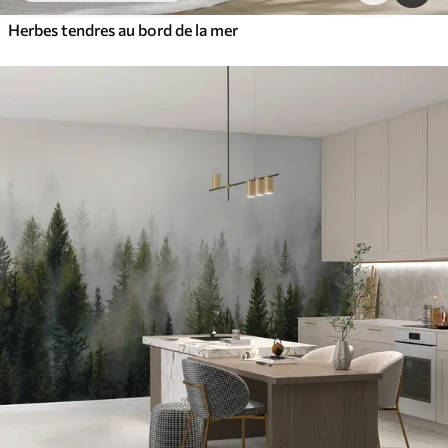
Herbes tendres au bord de la mer