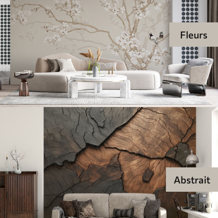
Fleurs
Abstrait