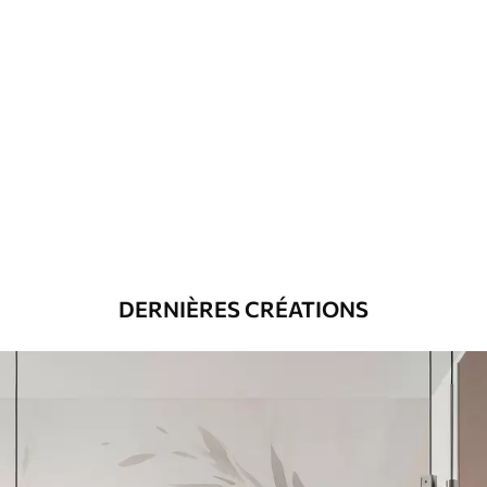
DERNIÈRES CRÉATIONS