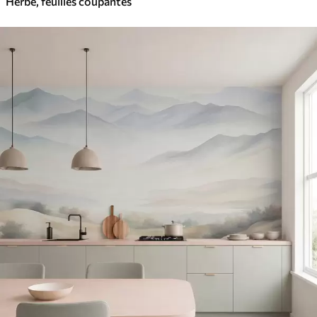
Herbe, feuilles coupantes