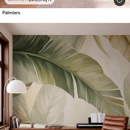
Palmiers