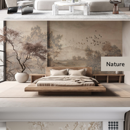
Nature