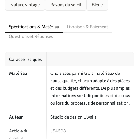
Nature vintage
Rayons du soleil
Bleue
Spécifications & Matériau
Livraison & Paiement
Questions et Réponses
Caractéristiques
Matériau
Choisissez parmi trois matériaux de
haute qualité, chacun adapté à des pièces
et des budgets différents. De plus amples
informations sont disponibles ci-dessous
ou lors du processus de personnalisation.
Auteur
Studio de design Uwalls
Article du
u54608
produit