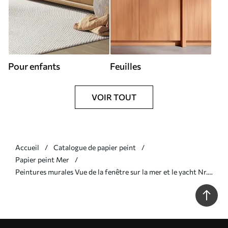
Pour enfants
Feuilles
VOIR TOUT
Accueil
Catalogue de papier peint
Papier peint Mer
Peintures murales Vue de la fenêtre sur la mer et le yacht Nr.
u54608