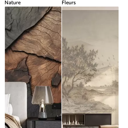
Nature
Fleurs