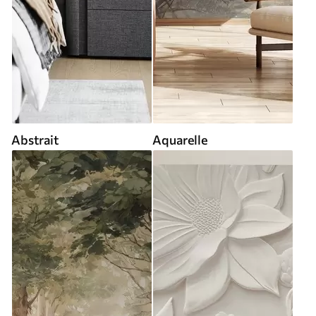
Abstrait
Aquarelle