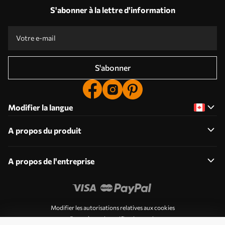
S'abonner à la lettre d'information
S'abonner
Modifier la langue
A propos du produit
A propos de l'entreprise
Modifier les autorisations relatives aux cookies
Paramètres de notification push