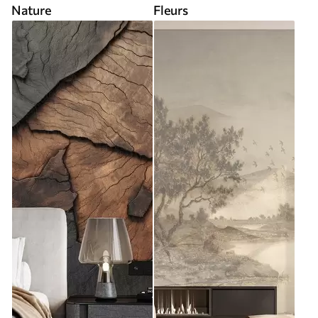
Nature
Fleurs