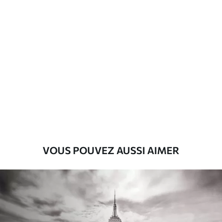
VOUS POUVEZ AUSSI AIMER