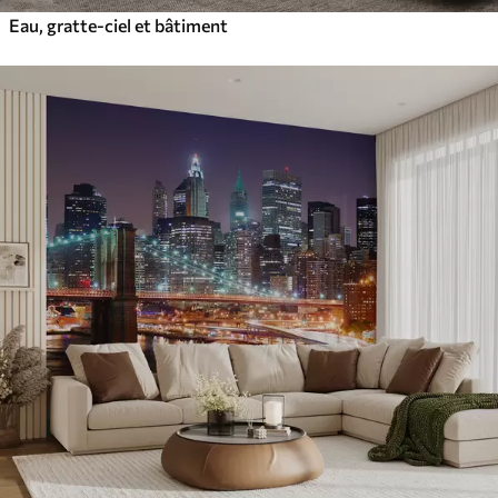
Eau, gratte-ciel et bâtiment