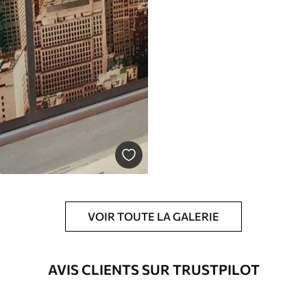
VOIR TOUTE LA GALERIE
AVIS CLIENTS SUR TRUSTPILOT