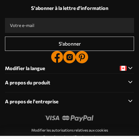
S'abonner à la lettre d'information
S'abonner
Modifier la langue
A propos du produit
A propos de l'entreprise
Modifier les autorisations relatives aux cookies
Paramètres de notification push