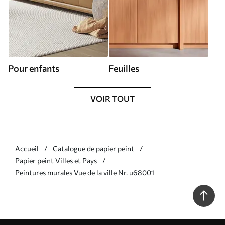
Pour enfants
Feuilles
VOIR TOUT
Accueil
Catalogue de papier peint
Papier peint Villes et Pays
Peintures murales Vue de la ville Nr. u68001