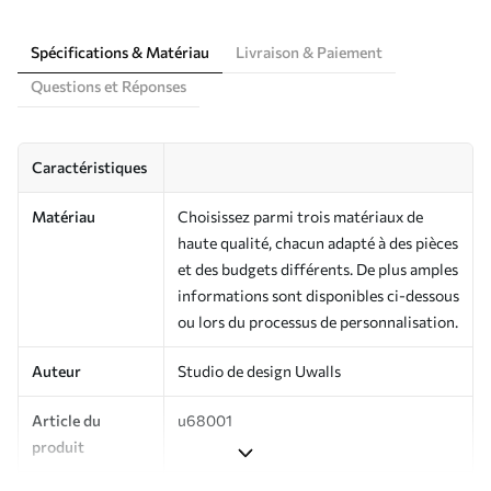
Spécifications & Matériau
Livraison & Paiement
Questions et Réponses
Caractéristiques
Matériau
Choisissez parmi trois matériaux de
haute qualité, chacun adapté à des pièces
et des budgets différents. De plus amples
informations sont disponibles ci-dessous
ou lors du processus de personnalisation.
Auteur
Studio de design Uwalls
Article du
u68001
produit