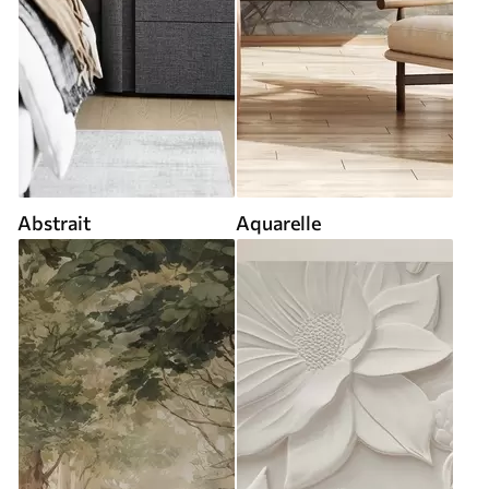
Abstrait
Aquarelle