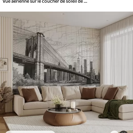
Vue aérienne sur le coucher de soleil de New York