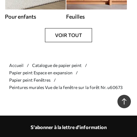
Pour enfants
Feuilles
VOIR TOUT
Accueil
Catalogue de papier peint
Papier peint Espace en expansion
Papier peint Fenêtres
Peintures murales Vue de la fenêtre sur la forêt Nr. u60673
S'abonner à la lettre d'information