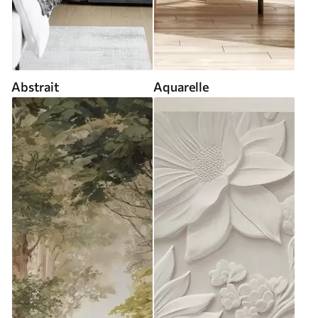
Abstrait
Aquarelle