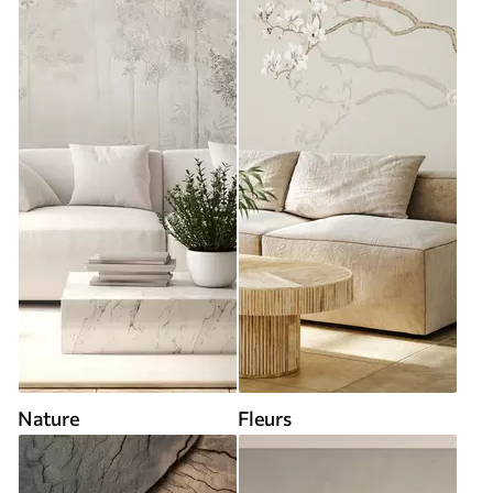
Nature
Fleurs