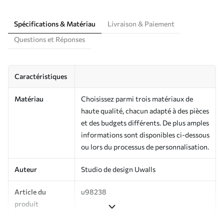
Spécifications & Matériau
Livraison & Paiement
Questions et Réponses
Caractéristiques
Matériau
Choisissez parmi trois matériaux de
haute qualité, chacun adapté à des pièces
et des budgets différents. De plus amples
informations sont disponibles ci-dessous
ou lors du processus de personnalisation.
Auteur
Studio de design Uwalls
Article du
u98238
produit