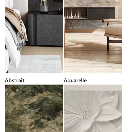
Abstrait
Aquarelle