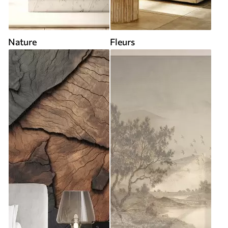
Nature
Fleurs