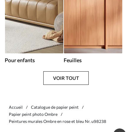
Pour enfants
Feuilles
VOIR TOUT
Accueil
Catalogue de papier peint
Papier peint photo Ombre
Peintures murales Ombre en rose et bleu Nr. u98238