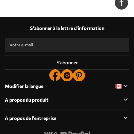
S'abonner à la lettre d'information
S'abonner
Modifier la langue
A propos du produit
A propos de l'entreprise