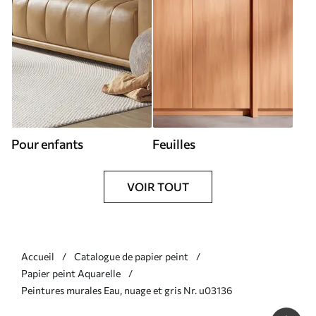
Pour enfants
Feuilles
VOIR TOUT
Accueil
Catalogue de papier peint
Papier peint Aquarelle
Peintures murales Eau, nuage et gris Nr. u03136