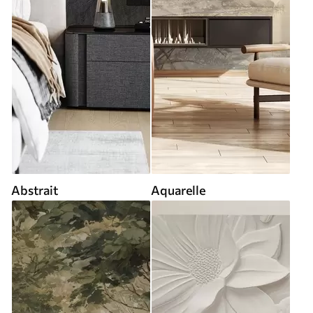
Abstrait
Aquarelle