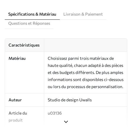
Spécifications & Matériau
Livraison & Paiement
Questions et Réponses
Caractéristiques
Matériau
Choisissez parmi trois matériaux de
haute qualité, chacun adapté à des pièces
et des budgets différents. De plus amples
informations sont disponibles ci-dessous
ou lors du processus de personnalisation.
Auteur
Studio de design Uwalls
Article du
u03136
produit