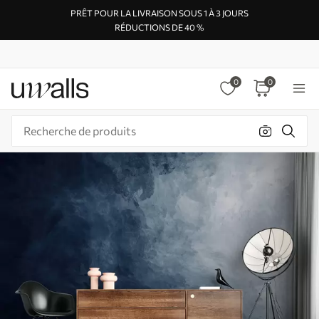
PRÊT POUR LA LIVRAISON SOUS 1 À 3 JOURS
RÉDUCTIONS DE 40 %
0
0