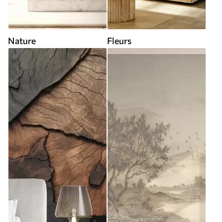
Nature
Fleurs