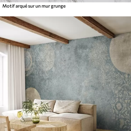
Motif arqué sur un mur grunge