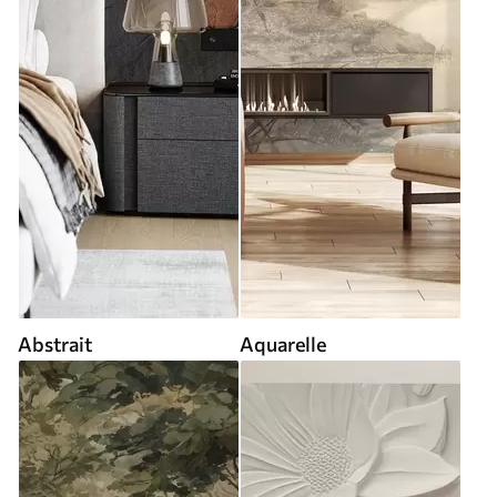
Abstrait
Aquarelle