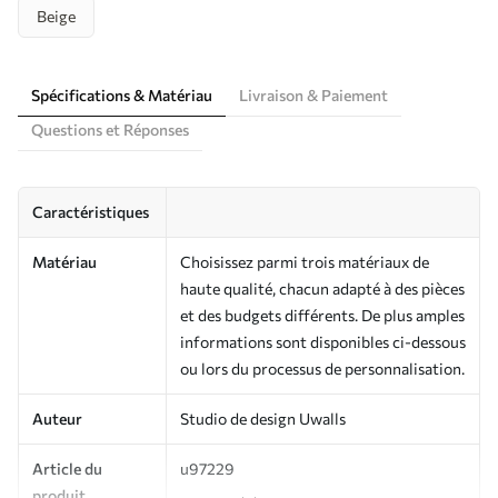
Beige
Spécifications & Matériau
Livraison & Paiement
Questions et Réponses
Caractéristiques
Matériau
Choisissez parmi trois matériaux de
haute qualité, chacun adapté à des pièces
et des budgets différents. De plus amples
informations sont disponibles ci-dessous
ou lors du processus de personnalisation.
Auteur
Studio de design Uwalls
Article du
u97229
produit