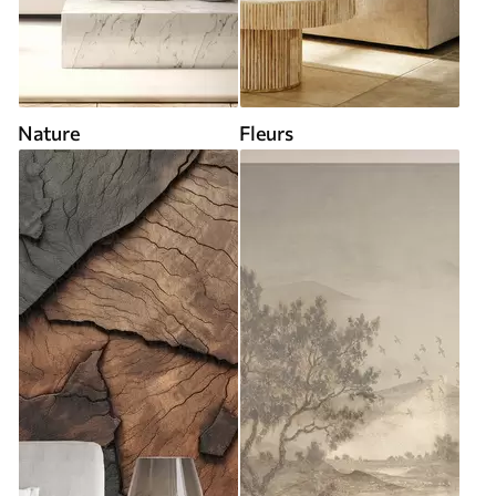
Nature
Fleurs