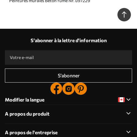
Peintures murales Béton fumé Nr. u97229
S'abonner à la lettre d'information
S'abonner
Modifier la langue
A propos du produit
A propos de l'entreprise