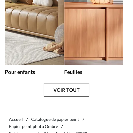
Pour enfants
Feuilles
VOIR TOUT
Accueil
Catalogue de papier peint
Papier peint photo Ombre