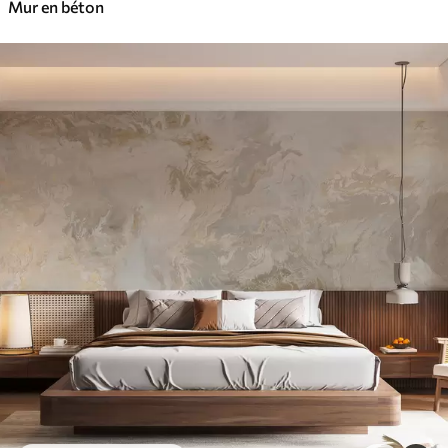
Mur en béton