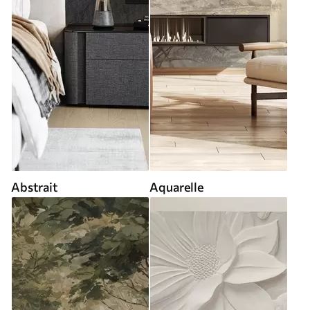
Abstrait
Aquarelle