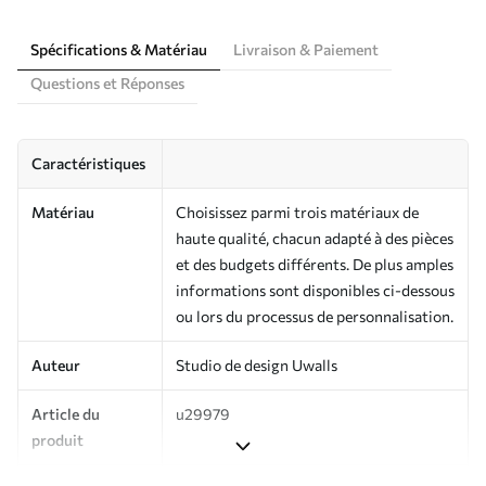
Spécifications & Matériau
Livraison & Paiement
Questions et Réponses
Caractéristiques
Matériau
Choisissez parmi trois matériaux de
haute qualité, chacun adapté à des pièces
et des budgets différents. De plus amples
informations sont disponibles ci-dessous
ou lors du processus de personnalisation.
Auteur
Studio de design Uwalls
Article du
u29979
produit