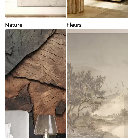
Nature
Fleurs