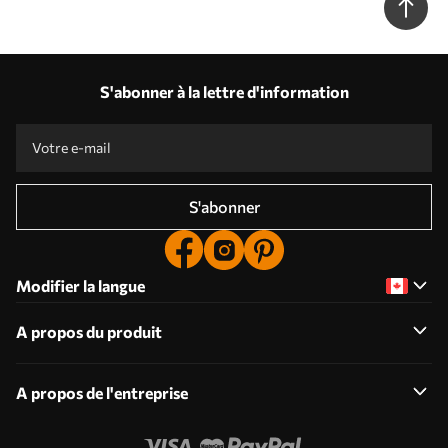
S'abonner à la lettre d'information
S'abonner
Modifier la langue
A propos du produit
A propos de l'entreprise