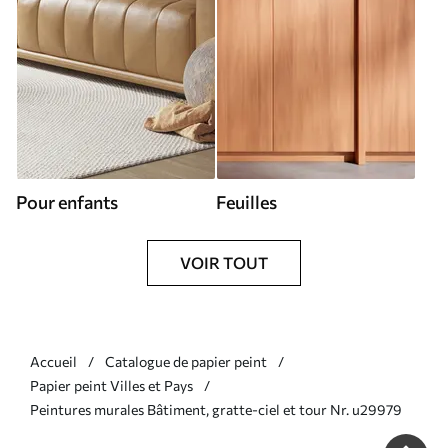
Pour enfants
Feuilles
VOIR TOUT
Accueil
Catalogue de papier peint
Papier peint Villes et Pays
Peintures murales Bâtiment, gratte-ciel et tour Nr. u29979