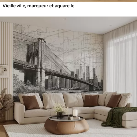
Vieille ville, marqueur et aquarelle