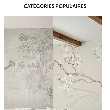
CATÉGORIES POPULAIRES