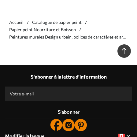
Accueil
Catalogue de papier peint
Papier peint Nourriture et Boisson
Peintures murales Design urbain, polices de caractères et art
Nr. u56109
S'abonner à la lettre d'information
S'abonner
Modifier la langue