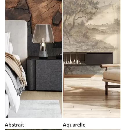
Abstrait
Aquarelle