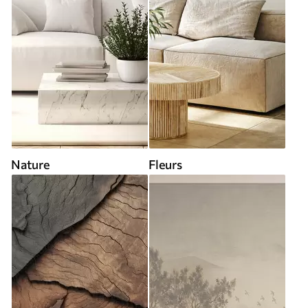
Nature
Fleurs