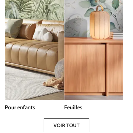
Pour enfants
Feuilles
VOIR TOUT