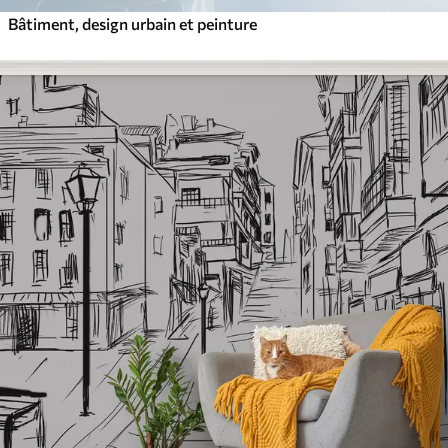
Bâtiment, design urbain et peinture