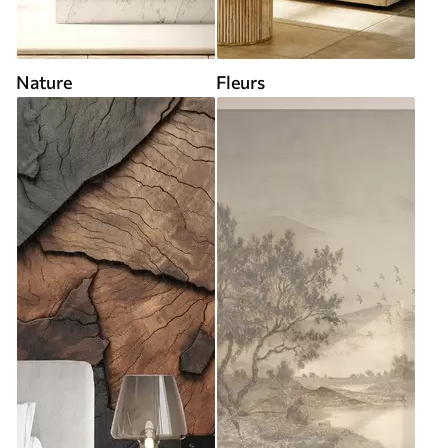
Nature
Fleurs