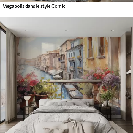
Megapolis dans le style Comic