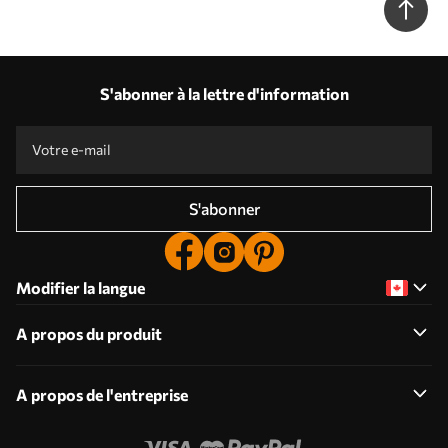
S'abonner à la lettre d'information
S'abonner
Modifier la langue
A propos du produit
A propos de l'entreprise