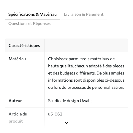
Spécifications & Matériau
Livraison & Paiement
Questions et Réponses
Caractéristiques
Matériau
Choisissez parmi trois matériaux de
haute qualité, chacun adapté à des pièces
et des budgets différents. De plus amples
informations sont disponibles ci-dessous
ou lors du processus de personnalisation.
Auteur
Studio de design Uwalls
Article du
u51062
produit