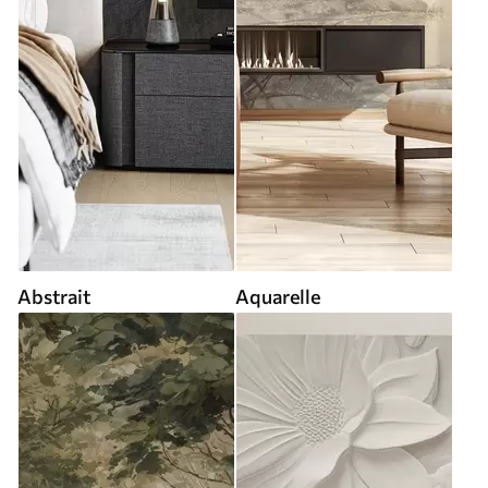
Abstrait
Aquarelle