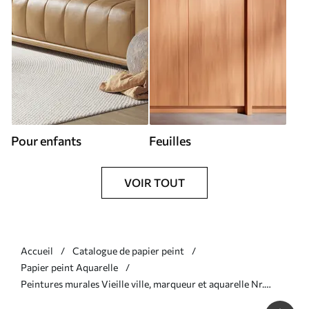
Pour enfants
Feuilles
VOIR TOUT
Accueil
Catalogue de papier peint
Papier peint Aquarelle
Peintures murales Vieille ville, marqueur et aquarelle Nr.
u51062