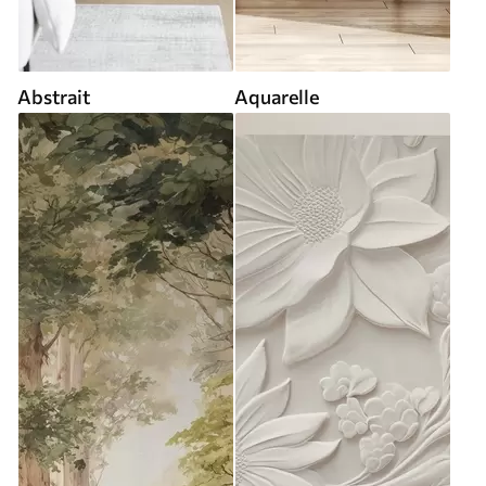
Abstrait
Aquarelle