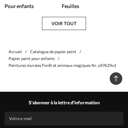
Pour enfants
Feuilles
VOIR TOUT
Accueil
Catalogue de papier peint
Papier peint pour enfants
Peintures murales Forêt et animaux magiques Nr. u97629v2
S'abonner à la lettre d'information