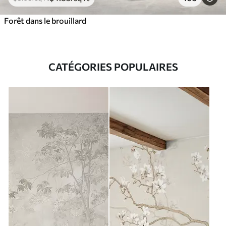
Forêt dans le brouillard
CATÉGORIES POPULAIRES