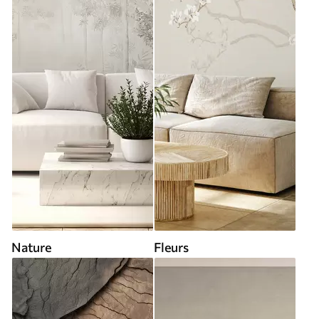
Nature
Fleurs