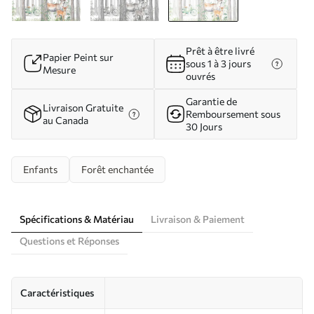
Prêt à être livré
Papier Peint sur
sous 1 à 3 jours
Mesure
ouvrés
Garantie de
Livraison Gratuite
Remboursement sous
au Canada
30 Jours
Enfants
Forêt enchantée
Spécifications & Matériau
Livraison & Paiement
Questions et Réponses
Caractéristiques