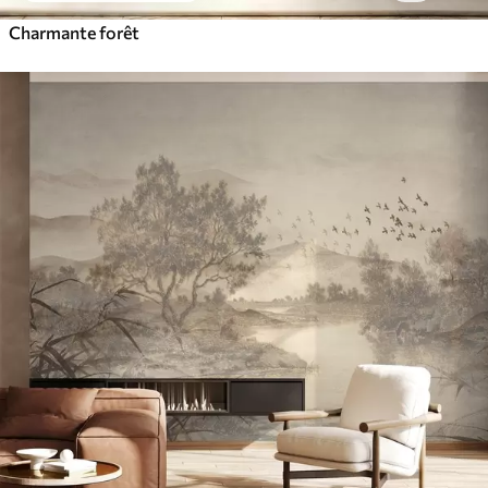
Charmante forêt