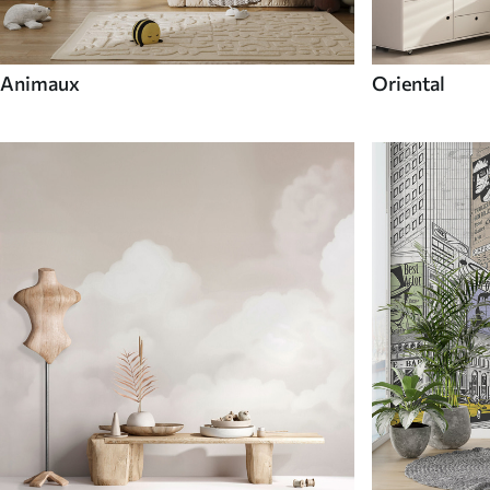
Animaux
Oriental