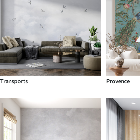
Transports
Provence