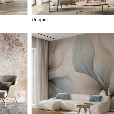
Uniques