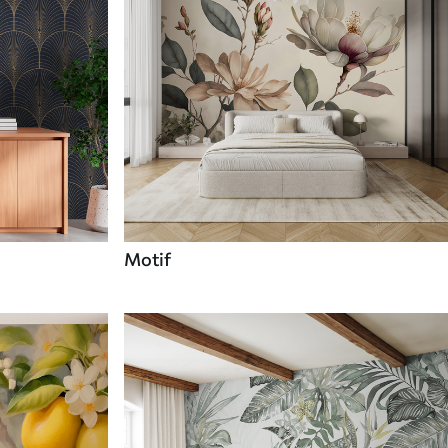
Motif