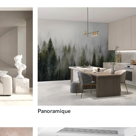
Panoramique