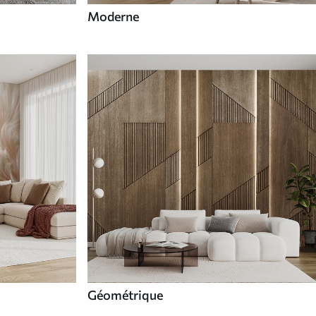
Moderne
Géométrique