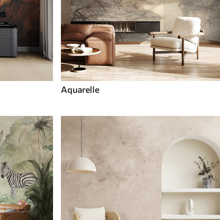
Aquarelle