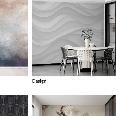
Design