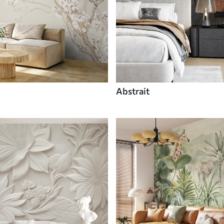
Abstrait