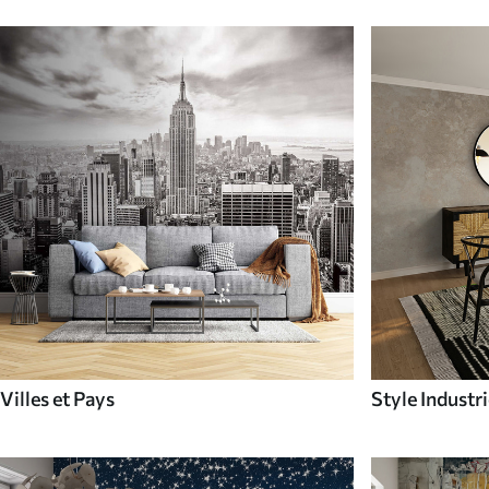
Villes et Pays
Style Industri