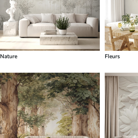
Nature
Fleurs