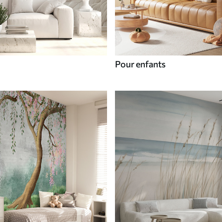
Pour enfants