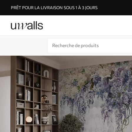
PRÊT POUR LA LIVRAISON SOUS 1 À 3 JOURS