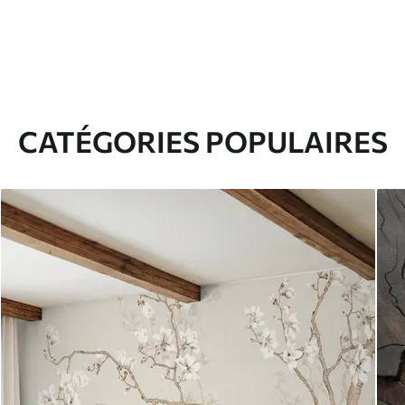
CATÉGORIES POPULAIRES