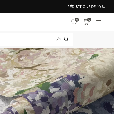
RÉDUCTIONS DE 40 %
0
0