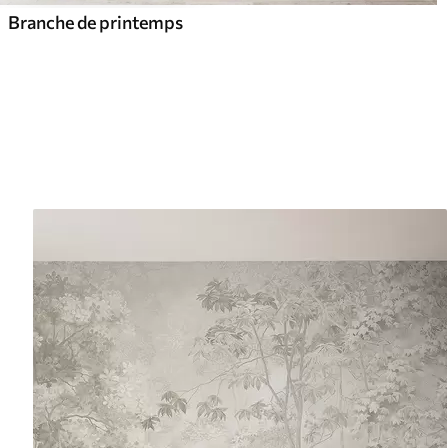
Branche de printemps