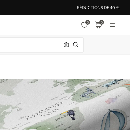
RÉDUCTIONS DE 40 %
0
0