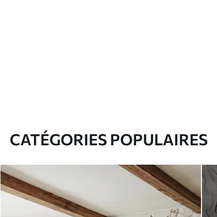
CATÉGORIES POPULAIRES