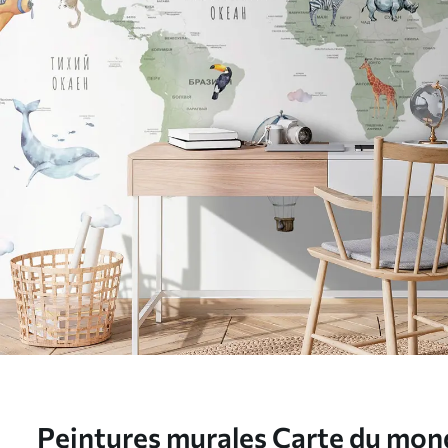
Peintures murales Carte du mon