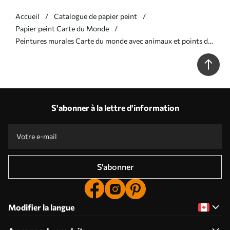
Accueil
Catalogue de papier peint
Papier peint Carte du Monde
Peintures murales Carte du monde avec animaux et points de
repère Nr. w03410
S'abonner à la lettre d'information
S'abonner
Modifier la langue