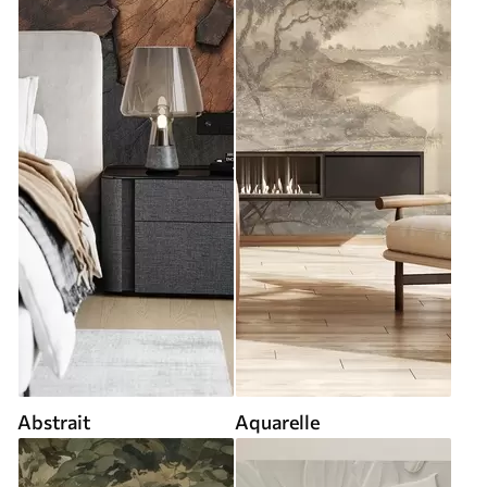
Abstrait
Aquarelle