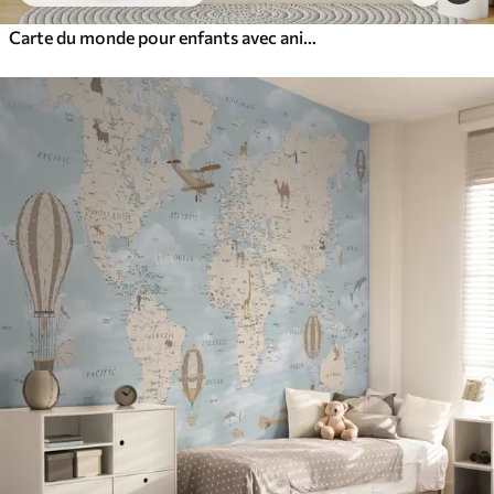
Carte du monde pour enfants avec animaux