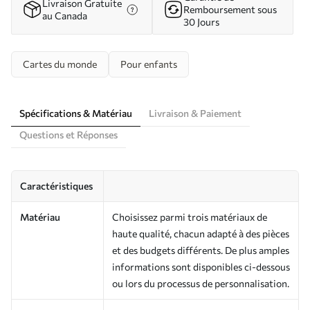
Livraison Gratuite
Remboursement sous
au Canada
30 Jours
Cartes du monde
Pour enfants
Spécifications & Matériau
Livraison & Paiement
Questions et Réponses
Caractéristiques
Matériau
Choisissez parmi trois matériaux de
haute qualité, chacun adapté à des pièces
et des budgets différents. De plus amples
informations sont disponibles ci-dessous
ou lors du processus de personnalisation.