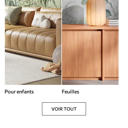
Pour enfants
Feuilles
VOIR TOUT