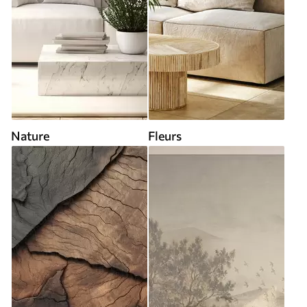
Nature
Fleurs