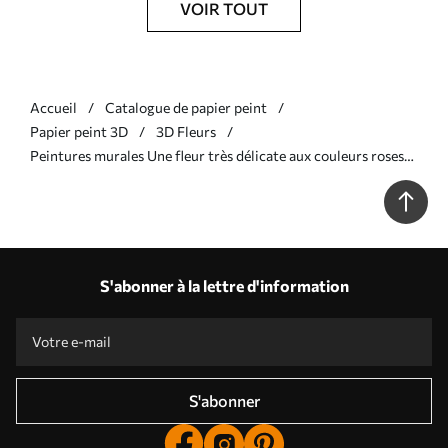
VOIR TOUT
Accueil
Catalogue de papier peint
Papier peint 3D
3D Fleurs
Peintures murales Une fleur très délicate aux couleurs roses
Nr. u93944v2
S'abonner à la lettre d'information
S'abonner