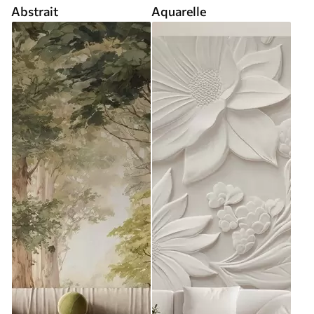
Abstrait
Aquarelle