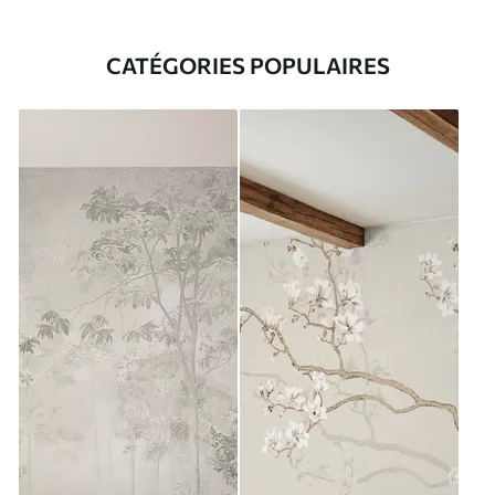
CATÉGORIES POPULAIRES