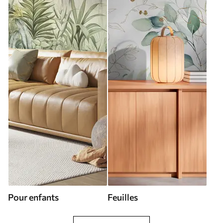
Pour enfants
Feuilles