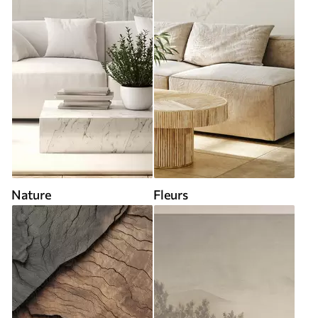
Nature
Fleurs