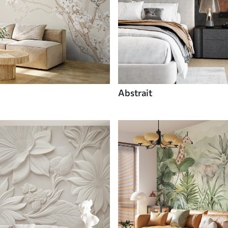
Abstrait