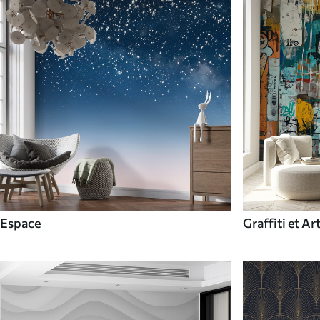
Espace
Graffiti et Ar