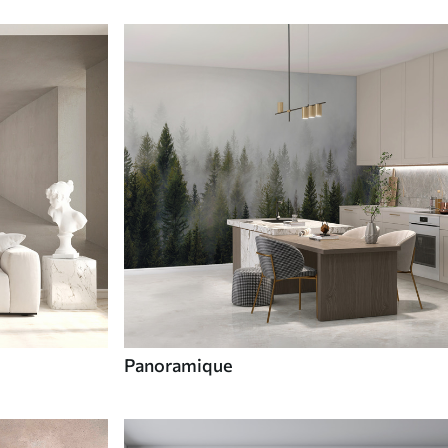
Panoramique