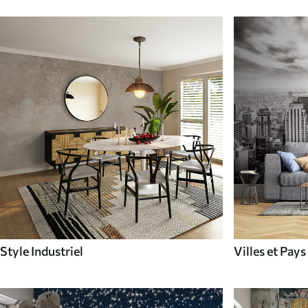
Style Industriel
Villes et Pays