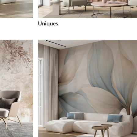
Uniques