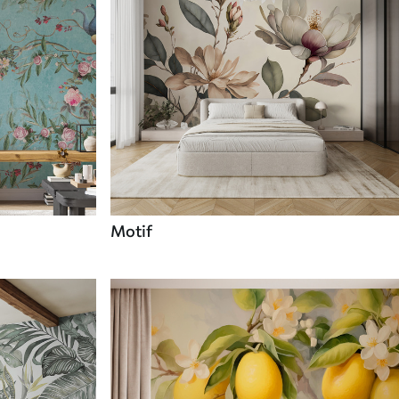
Motif