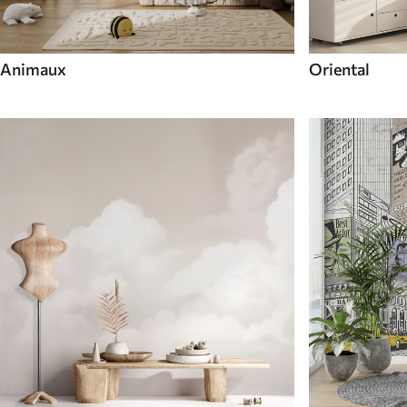
Animaux
Oriental