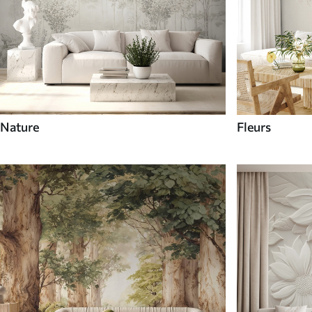
Nature
Fleurs