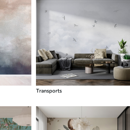
Transports