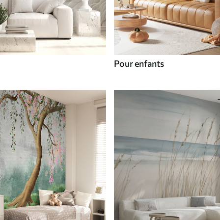
Pour enfants