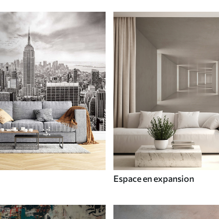
Espace en expansion