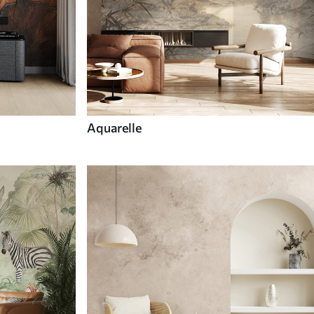
Aquarelle