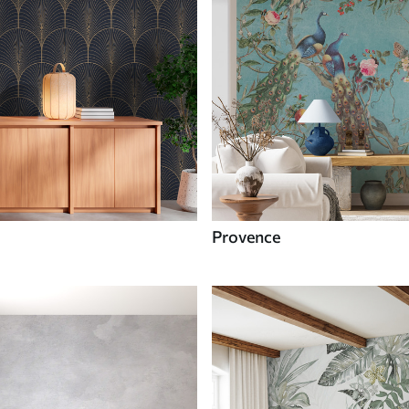
Provence