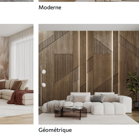
Moderne
Géométrique