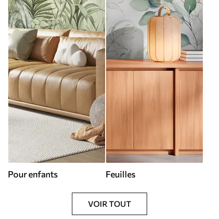
Pour enfants
Feuilles
VOIR TOUT