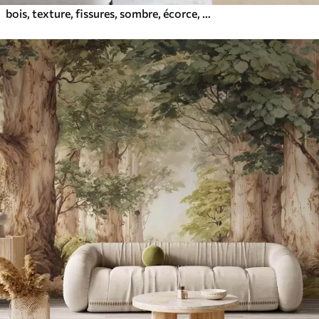
bois, texture, fissures, sombre, écorce, surface