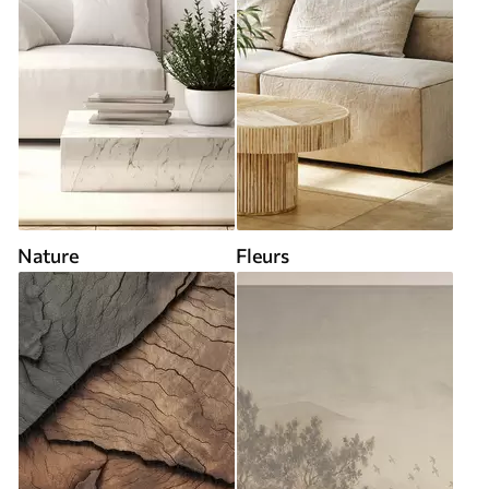
Nature
Fleurs