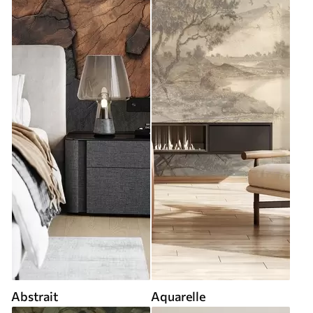
Abstrait
Aquarelle