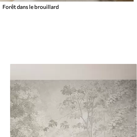
Forêt dans le brouillard