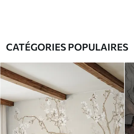
CATÉGORIES POPULAIRES