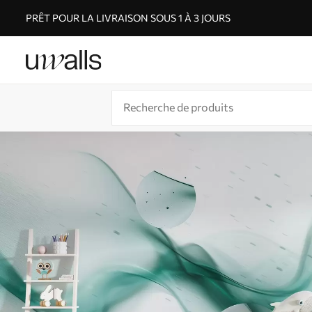
PRÊT POUR LA LIVRAISON SOUS 1 À 3 JOURS