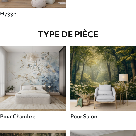
Hygge
TYPE DE PIÈCE
Pour Chambre
Pour Salon