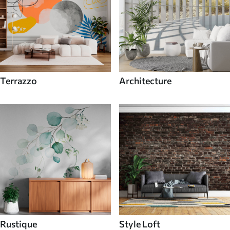
Terrazzo
Architecture
Rustique
Style Loft