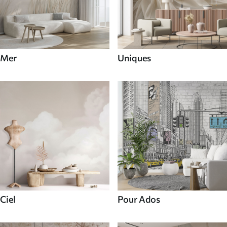
Mer
Uniques
Ciel
Pour Ados