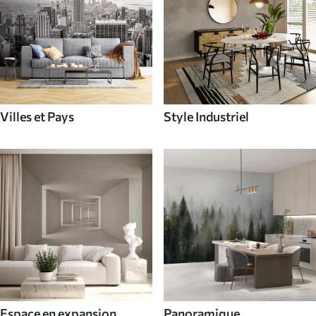
Villes et Pays
Style Industriel
Espace en expansion
Panoramique