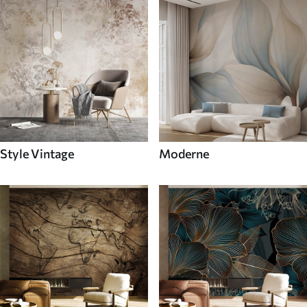
Style Vintage
Moderne