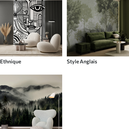
Ethnique
Style Anglais