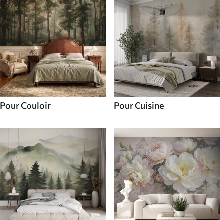
Pour Couloir
Pour Cuisine