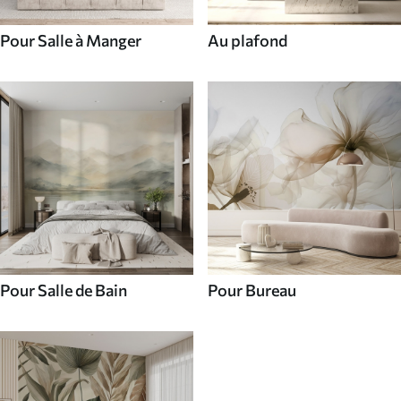
Pour Salle à Manger
Au plafond
Pour Salle de Bain
Pour Bureau