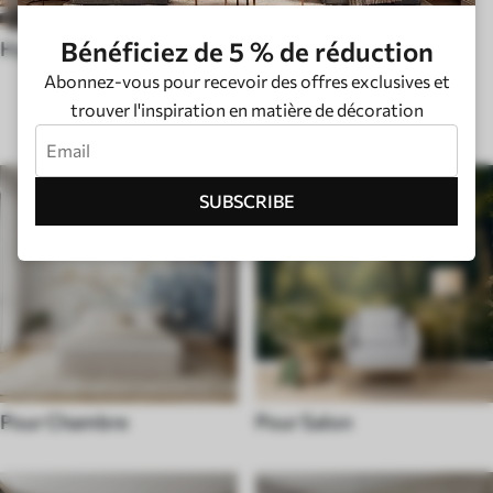
Bénéficiez de 5 % de réduction
Hygge
Abonnez-vous pour recevoir des offres exclusives et
trouver l'inspiration en matière de décoration
TYPE DE PIÈCE
SUBSCRIBE
Pour Chambre
Pour Salon