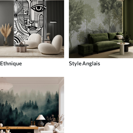
Ethnique
Style Anglais