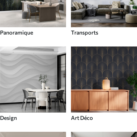
Panoramique
Transports
Design
Art Déco