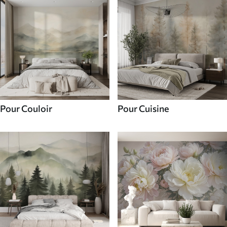
Pour Couloir
Pour Cuisine