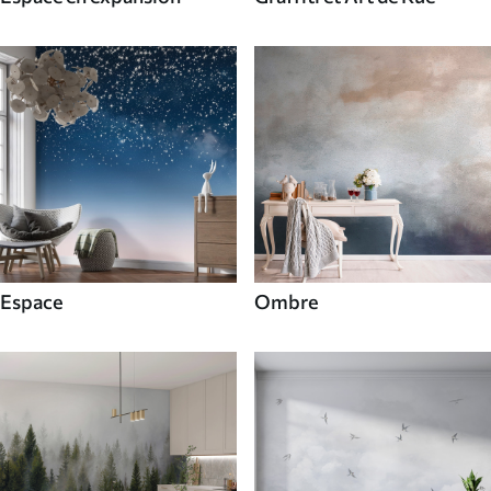
Espace
Ombre