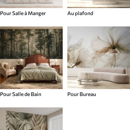
Pour Salle à Manger
Au plafond
Pour Salle de Bain
Pour Bureau