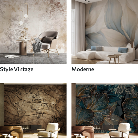
Style Vintage
Moderne