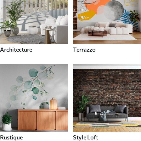
Architecture
Terrazzo
Rustique
Style Loft