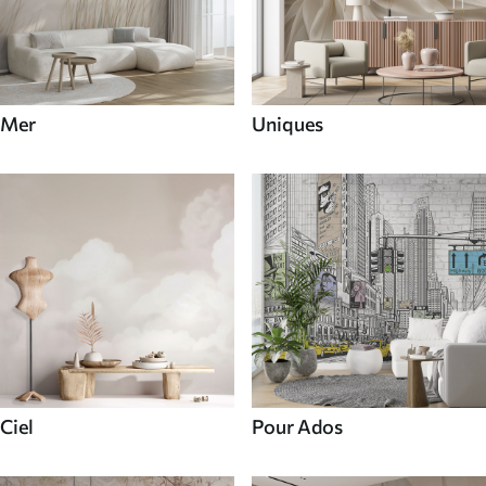
Mer
Uniques
Ciel
Pour Ados