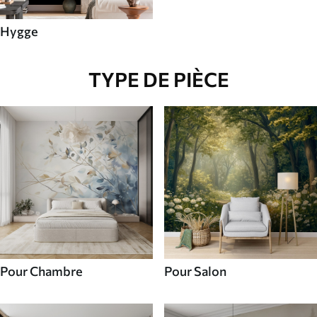
Hygge
TYPE DE PIÈCE
Pour Chambre
Pour Salon