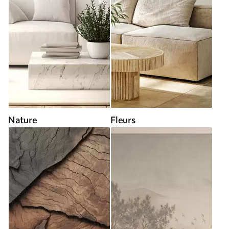
Nature
Fleurs