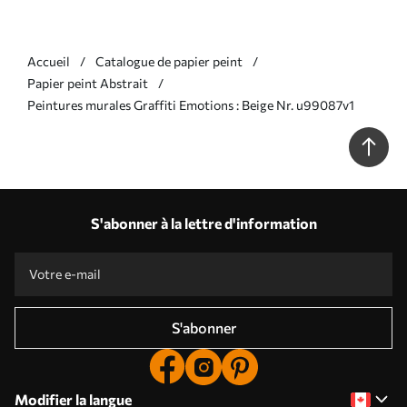
Accueil
Catalogue de papier peint
Papier peint Abstrait
Peintures murales Graffiti Emotions : Beige Nr. u99087v1
S'abonner à la lettre d'information
S'abonner
Modifier la langue