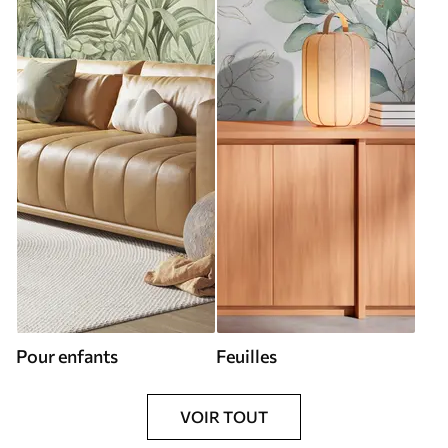
Pour enfants
Feuilles
VOIR TOUT