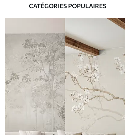
CATÉGORIES POPULAIRES