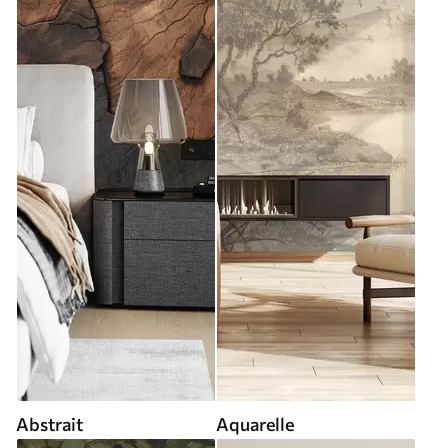
Abstrait
Aquarelle