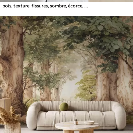
bois, texture, fissures, sombre, écorce, surface