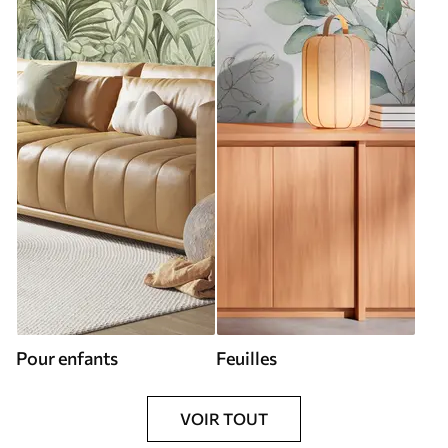
Pour enfants
Feuilles
VOIR TOUT