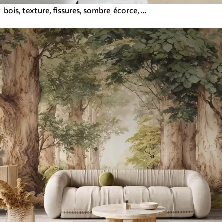
bois, texture, fissures, sombre, écorce, surface