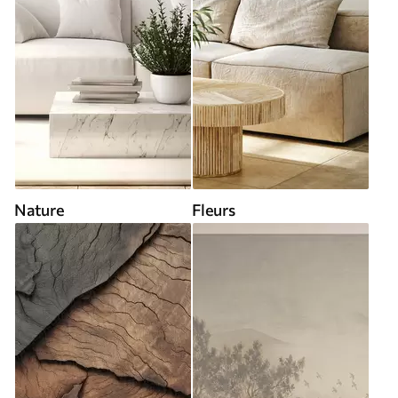
Nature
Fleurs