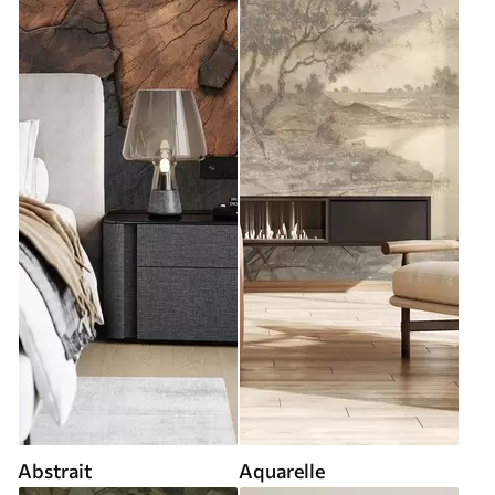
Abstrait
Aquarelle