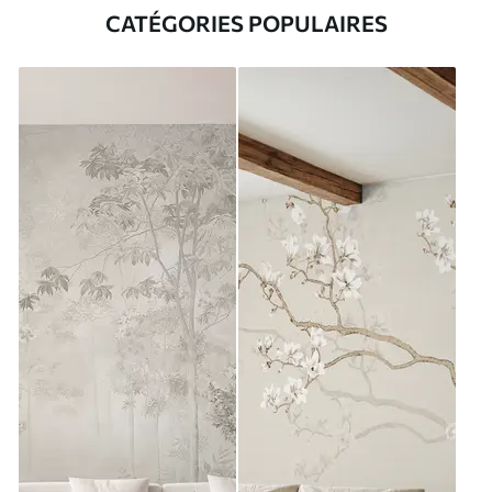
CATÉGORIES POPULAIRES