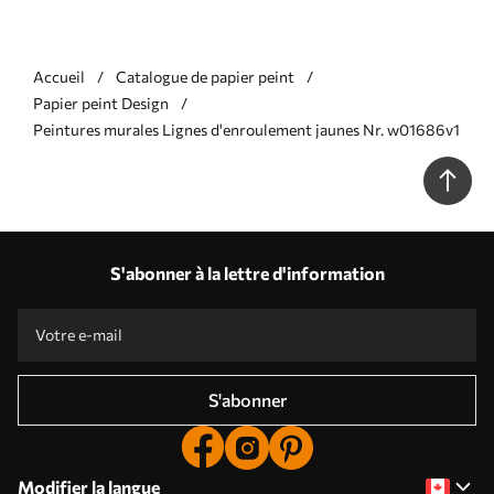
Accueil
Catalogue de papier peint
Papier peint Design
Peintures murales Lignes d'enroulement jaunes Nr. w01686v1
S'abonner à la lettre d'information
S'abonner
Modifier la langue