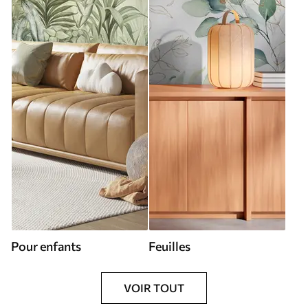
Pour enfants
Feuilles
VOIR TOUT