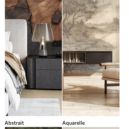
Abstrait
Aquarelle