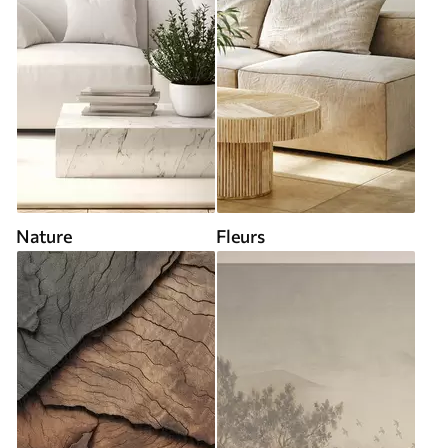
Nature
Fleurs