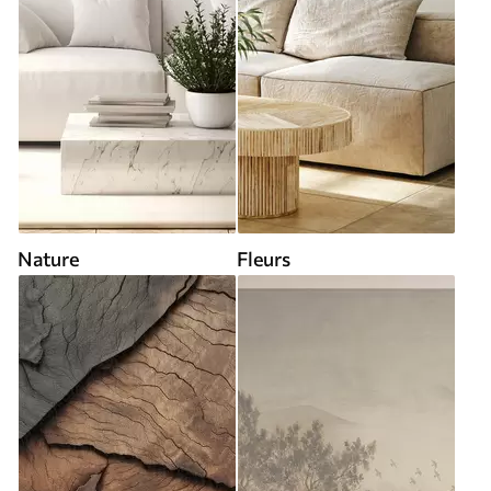
Nature
Fleurs