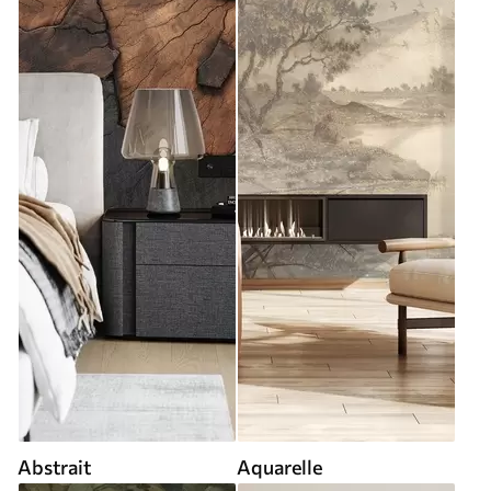
Abstrait
Aquarelle