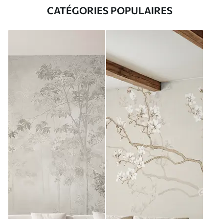
CATÉGORIES POPULAIRES