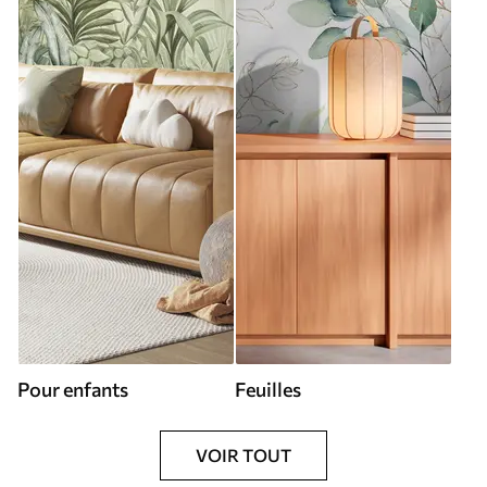
Pour enfants
Feuilles
VOIR TOUT