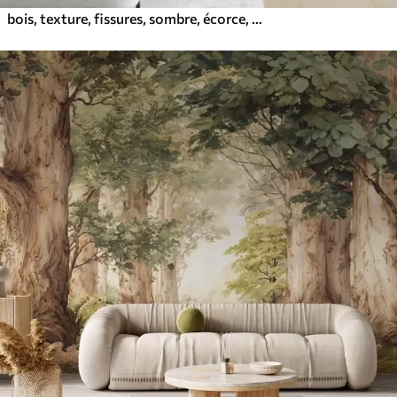
bois, texture, fissures, sombre, écorce, surface