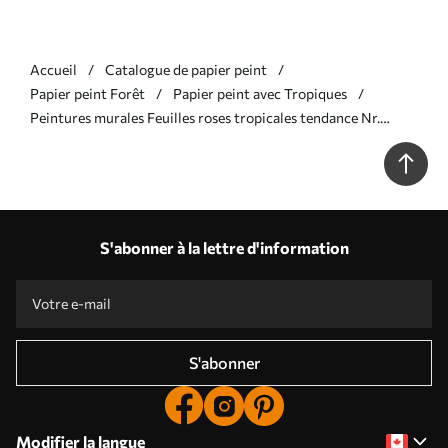
Accueil
Catalogue de papier peint
Papier peint Forêt
Papier peint avec Tropiques
Peintures murales Feuilles roses tropicales tendance Nr.
u98951v1
S'abonner à la lettre d'information
S'abonner
Modifier la langue