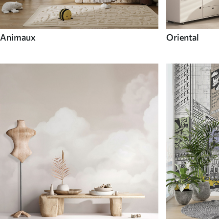
Animaux
Oriental