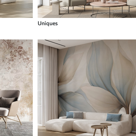
Uniques