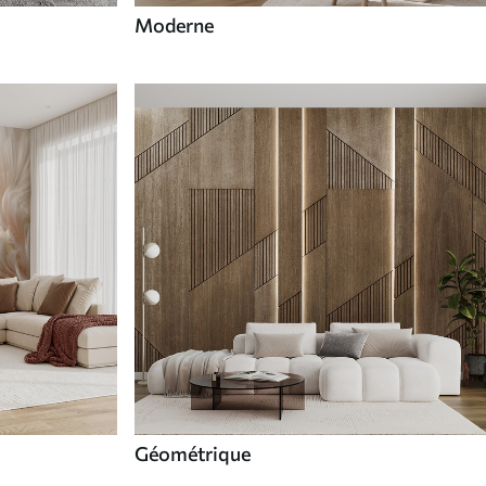
Moderne
Géométrique