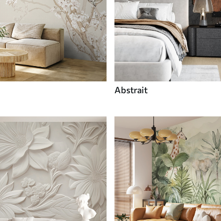
Abstrait