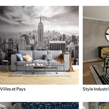
Villes et Pays
Style Industri