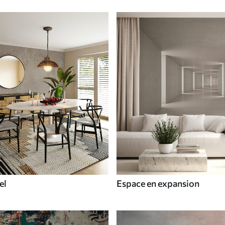
el
Espace en expansion