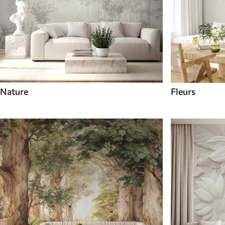
Nature
Fleurs