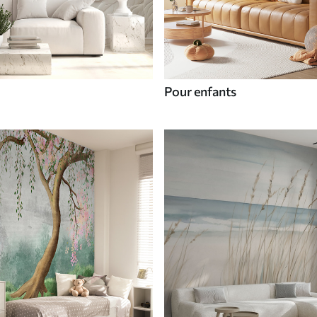
Pour enfants