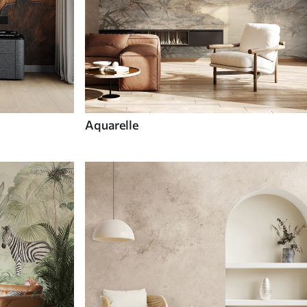
Aquarelle