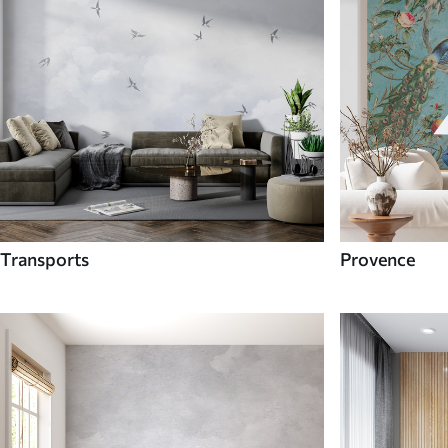
Transports
Provence