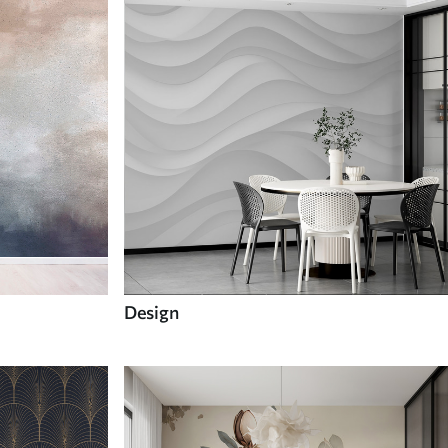
Design