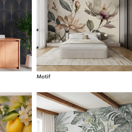
Motif