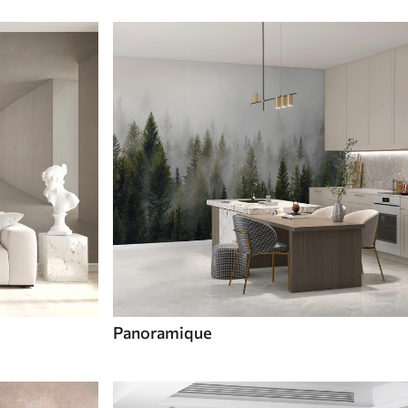
Panoramique