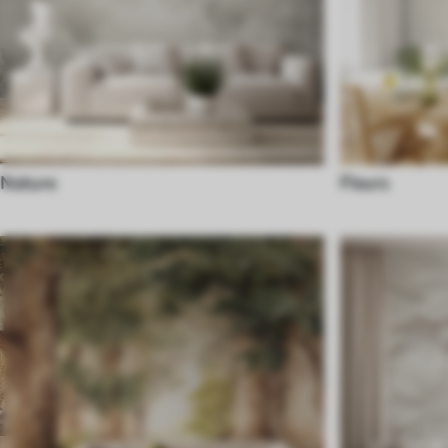
Nature
Fleurs