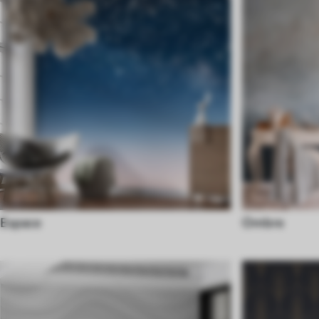
Espace
Ombre