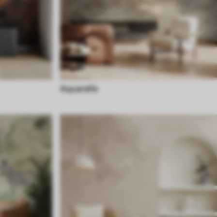
Aquarelle