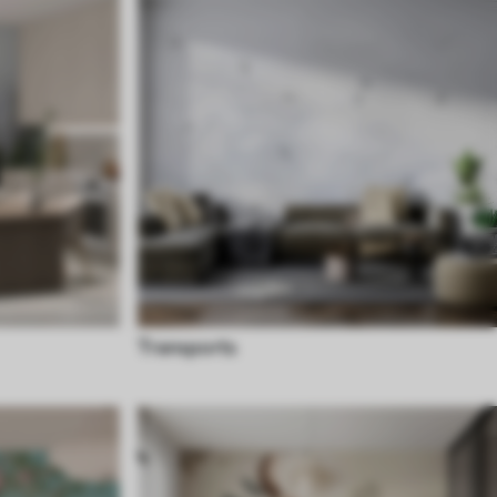
Transports