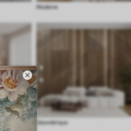
Moderne
Géométrique