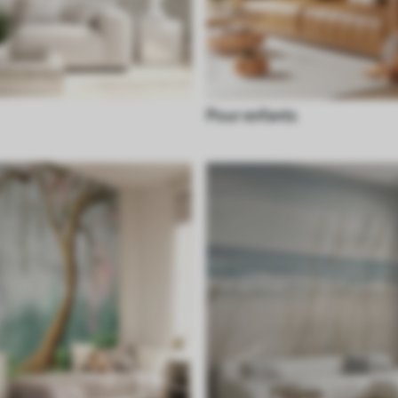
Pour enfants