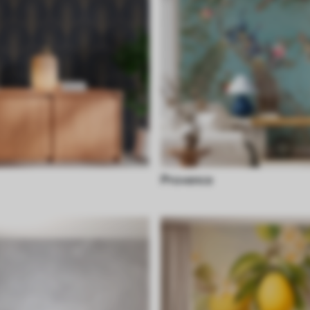
Provence