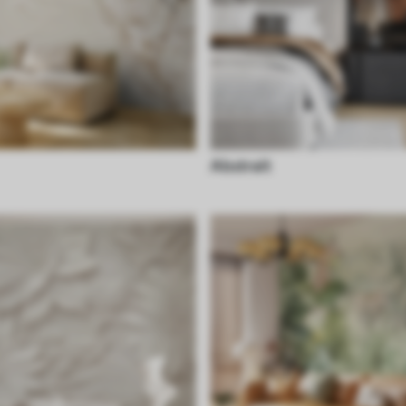
Abstrait