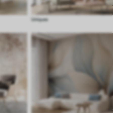
Uniques