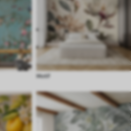
Motif