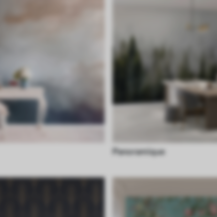
Panoramique