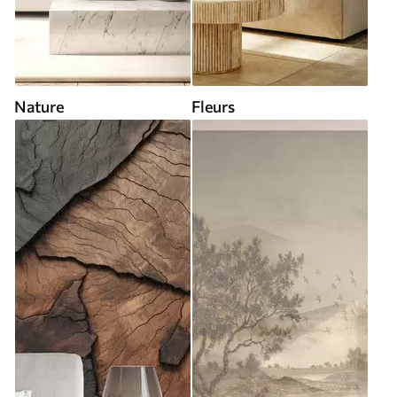
Nature
Fleurs