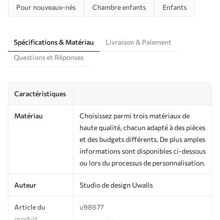
Pour nouveaux-nés
Chambre enfants
Enfants
Spécifications & Matériau
Livraison & Paiement
Questions et Réponses
Caractéristiques
Matériau
Choisissez parmi trois matériaux de
haute qualité, chacun adapté à des pièces
et des budgets différents. De plus amples
informations sont disponibles ci-dessous
ou lors du processus de personnalisation.
Auteur
Studio de design Uwalls
Article du
u98677
produit