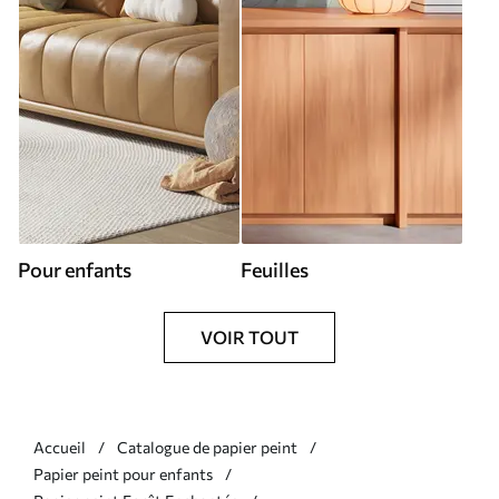
Pour enfants
Feuilles
VOIR TOUT
Accueil
Catalogue de papier peint
Papier peint pour enfants