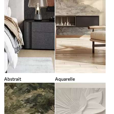
Abstrait
Aquarelle