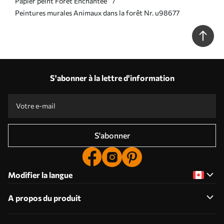
Papier peint Forêt Enchantée
Peintures murales Animaux dans la forêt Nr. u98677
S'abonner à la lettre d'information
S'abonner
Modifier la langue
A propos du produit