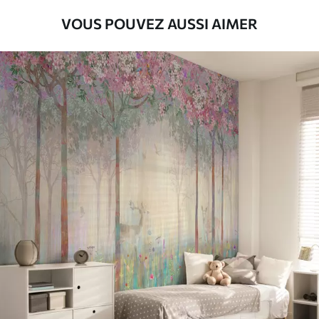
VOUS POUVEZ AUSSI AIMER