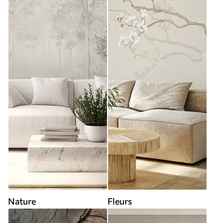
Nature
Fleurs