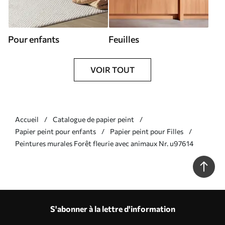
Pour enfants
Feuilles
VOIR TOUT
Accueil
Catalogue de papier peint
Papier peint pour enfants
Papier peint pour Filles
Peintures murales Forêt fleurie avec animaux Nr. u97614
S'abonner à la lettre d'information