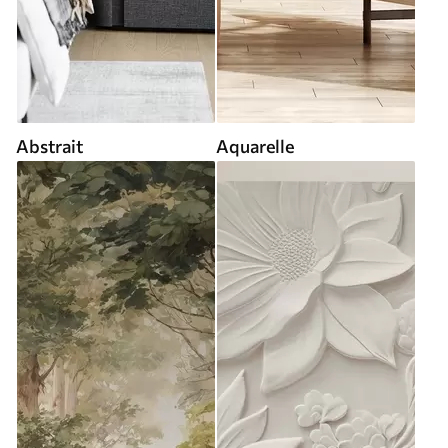
Abstrait
Aquarelle