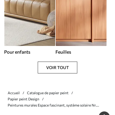
Pour enfants
Feuilles
VOIR TOUT
Accueil
Catalogue de papier peint
Papier peint Design
Peintures murales Espace fascinant, système solaire Nr.
u97222d2