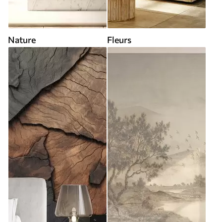
Nature
Fleurs