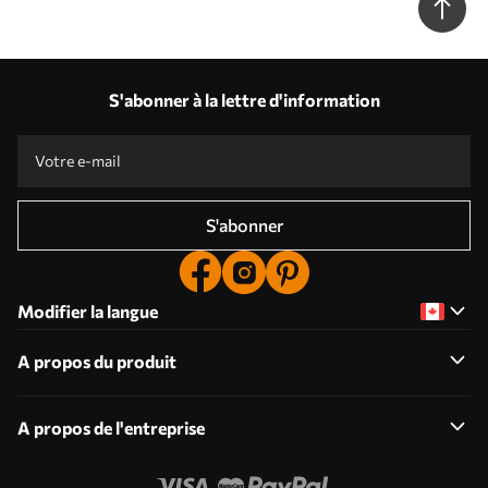
S'abonner à la lettre d'information
S'abonner
Modifier la langue
A propos du produit
A propos de l'entreprise