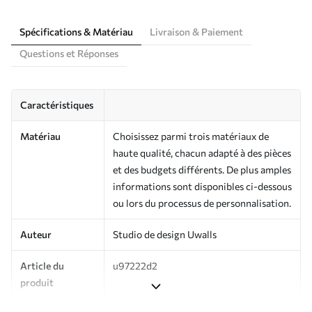
Spécifications & Matériau
Livraison & Paiement
Questions et Réponses
Caractéristiques
Matériau
Choisissez parmi trois matériaux de
haute qualité, chacun adapté à des pièces
et des budgets différents. De plus amples
informations sont disponibles ci-dessous
ou lors du processus de personnalisation.
Auteur
Studio de design Uwalls
Article du
u97222d2
produit