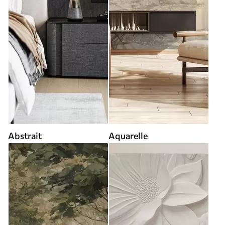
Abstrait
Aquarelle