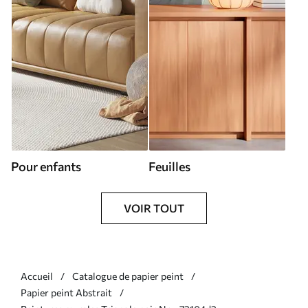
Pour enfants
Feuilles
VOIR TOUT
Accueil
Catalogue de papier peint
Papier peint Abstrait