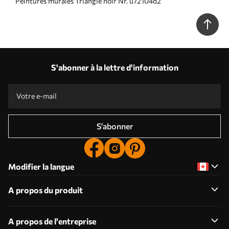
Peintures murales Triangle noir Nr. u72104d2
S'abonner à la lettre d'information
S'abonner
Modifier la langue
A propos du produit
A propos de l'entreprise