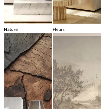
Nature
Fleurs