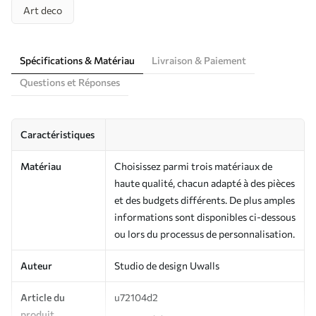
Art deco
Spécifications & Matériau
Livraison & Paiement
Questions et Réponses
Caractéristiques
Matériau
Choisissez parmi trois matériaux de
haute qualité, chacun adapté à des pièces
et des budgets différents. De plus amples
informations sont disponibles ci-dessous
ou lors du processus de personnalisation.
Auteur
Studio de design Uwalls
Article du
u72104d2
produit