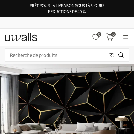
PRÊT POUR LA LIVRAISON SOUS 1 À 3 JOURS
RÉDUCTIONS DE 40 %
0
0