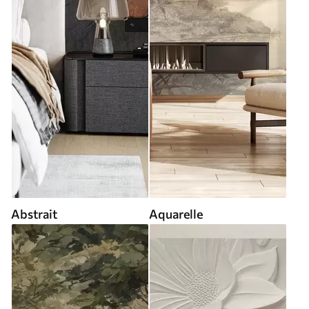
Abstrait
Aquarelle