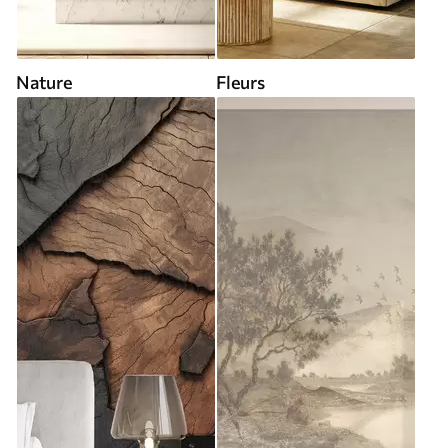
Nature
Fleurs