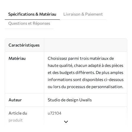
Spécifications & Matériau
Livraison & Paiement
Questions et Réponses
Caractéristiques
Matériau
Choisissez parmi trois matériaux de
haute qualité, chacun adapté à des pièces
et des budgets différents. De plus amples
informations sont disponibles ci-dessous
ou lors du processus de personnalisation.
Auteur
Studio de design Uwalls
Article du
u72104
produit