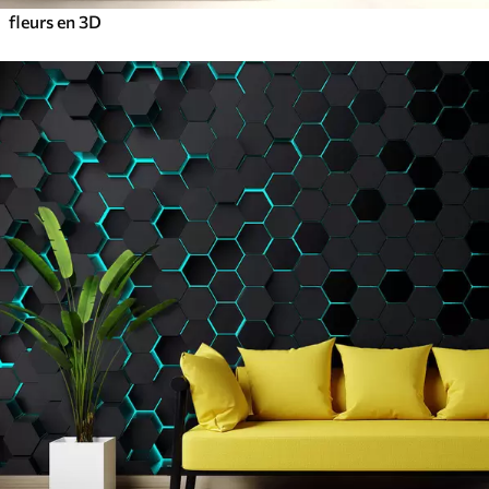
fleurs en 3D