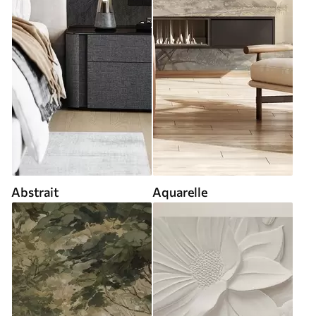
Abstrait
Aquarelle