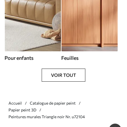
Pour enfants
Feuilles
VOIR TOUT
Accueil
Catalogue de papier peint
Papier peint 3D
Peintures murales Triangle noir Nr. u72104