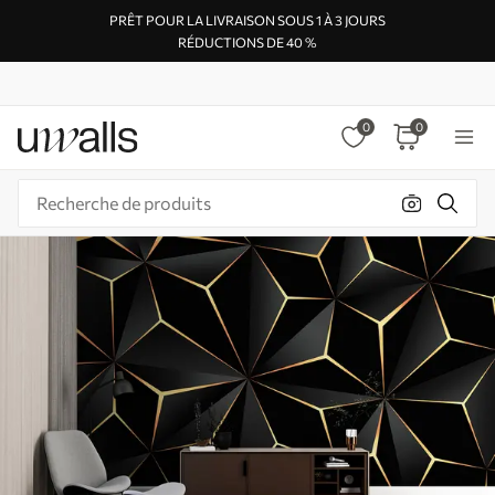
PRÊT POUR LA LIVRAISON SOUS 1 À 3 JOURS
RÉDUCTIONS DE 40 %
0
0