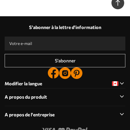
S'abonner à la lettre d'information
S'abonner
Modifier la langue
A propos du produit
A propos de l'entreprise