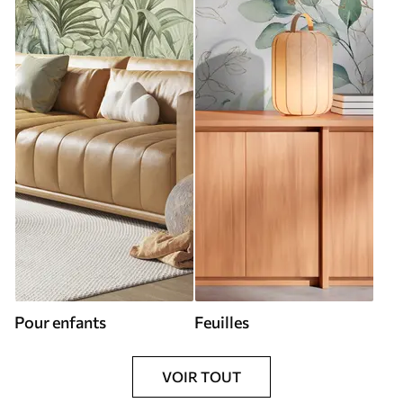
Pour enfants
Feuilles
VOIR TOUT