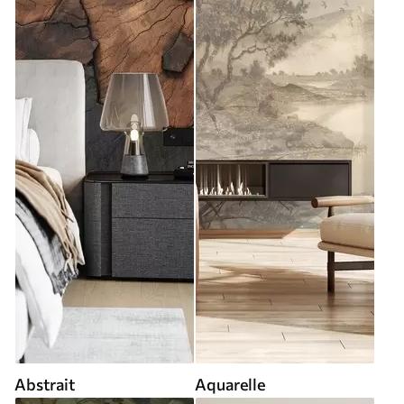
Abstrait
Aquarelle