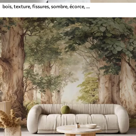
bois, texture, fissures, sombre, écorce, surface