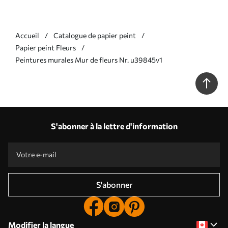
Accueil
Catalogue de papier peint
Papier peint Fleurs
Peintures murales Mur de fleurs Nr. u39845v1
S'abonner à la lettre d'information
S'abonner
Modifier la langue