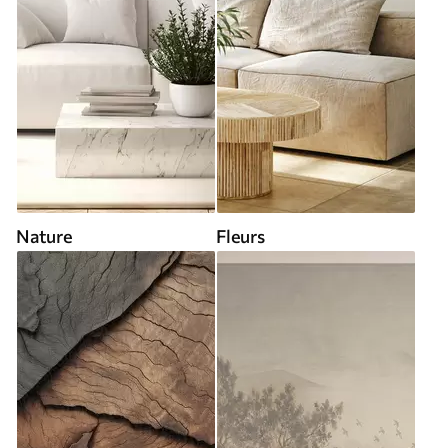
Nature
Fleurs