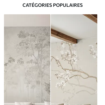
CATÉGORIES POPULAIRES