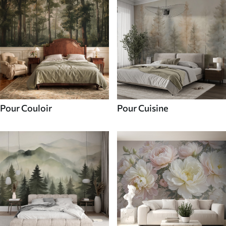
Pour Couloir
Pour Cuisine