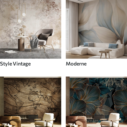
Style Vintage
Moderne