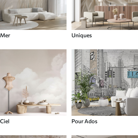
Mer
Uniques
Ciel
Pour Ados