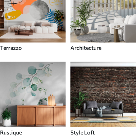
Terrazzo
Architecture
Rustique
Style Loft