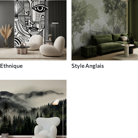
Ethnique
Style Anglais