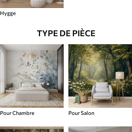
Hygge
TYPE DE PIÈCE
Pour Chambre
Pour Salon