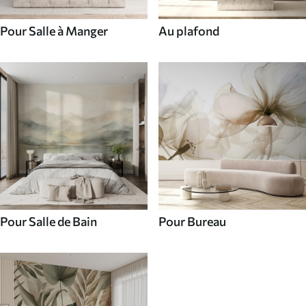
Pour Salle à Manger
Au plafond
Pour Salle de Bain
Pour Bureau