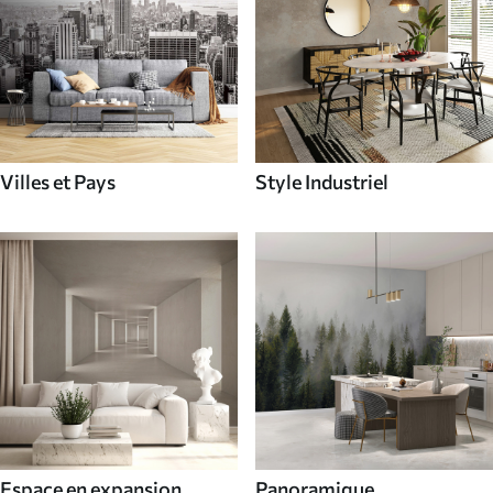
Villes et Pays
Style Industriel
Espace en expansion
Panoramique