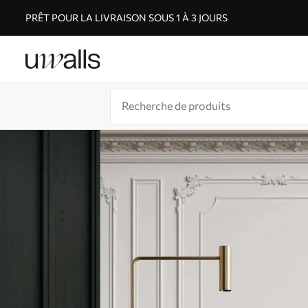
PRÊT POUR LA LIVRAISON SOUS 1 À 3 JOURS