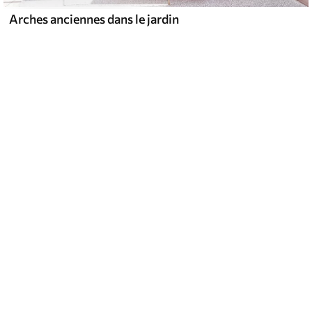
Arches anciennes dans le jardin