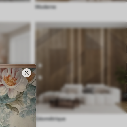
Moderne
Géométrique