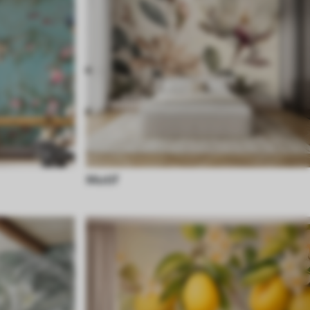
Motif