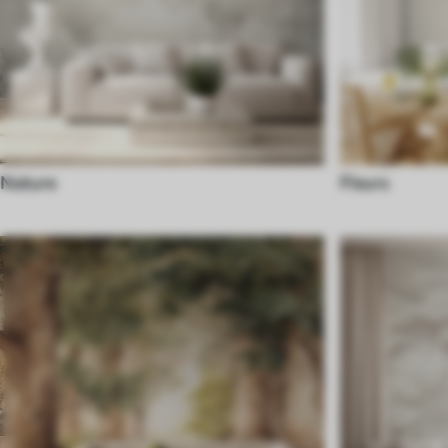
Nature
Fleurs