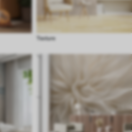
Texture