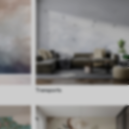
Transports