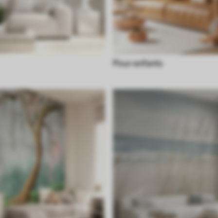
Pour enfants