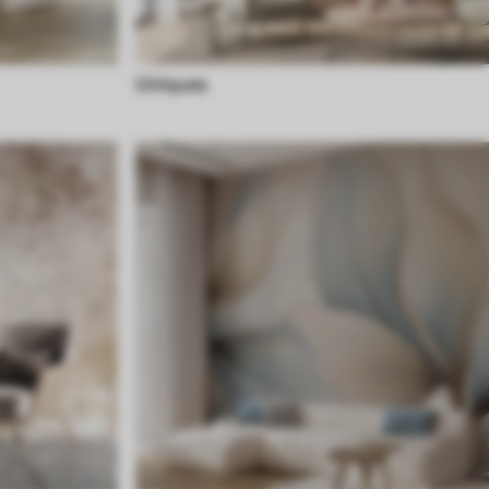
Uniques