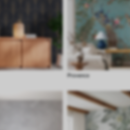
Provence