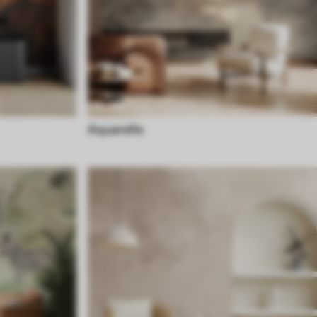
Aquarelle