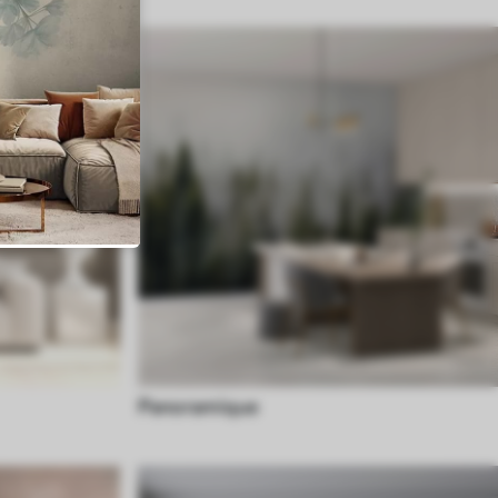
Panoramique