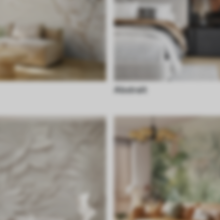
Abstrait