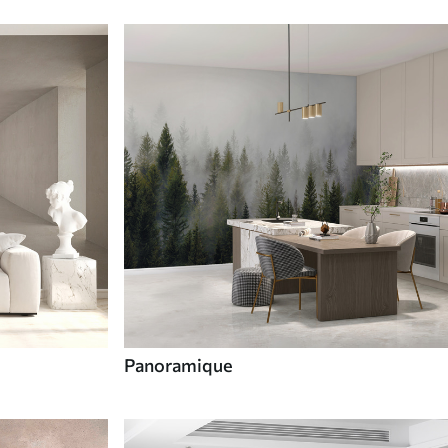
Panoramique