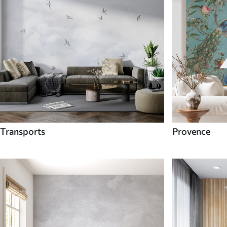
Transports
Provence