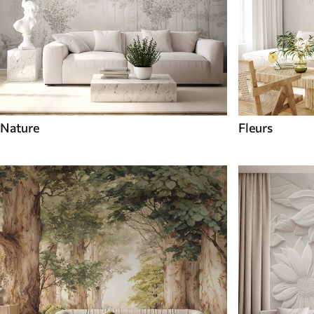
Nature
Fleurs