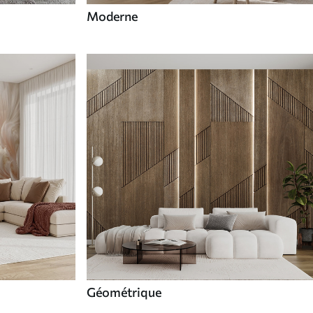
Moderne
Géométrique