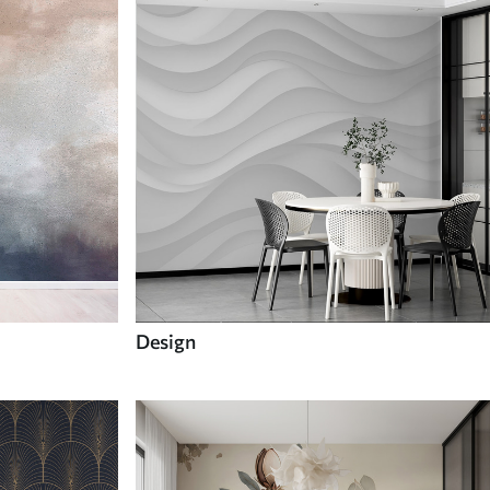
Design