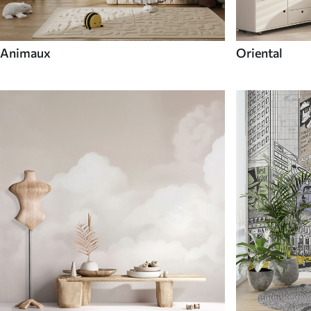
Animaux
Oriental