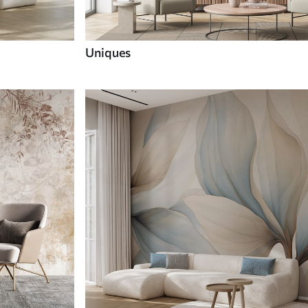
Uniques