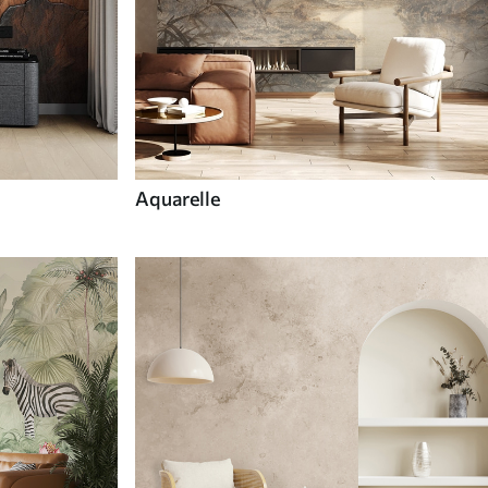
Aquarelle