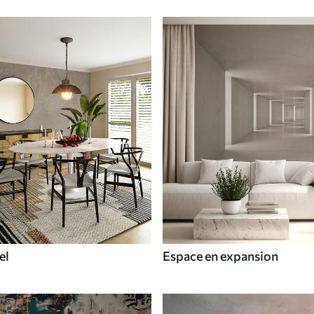
el
Espace en expansion