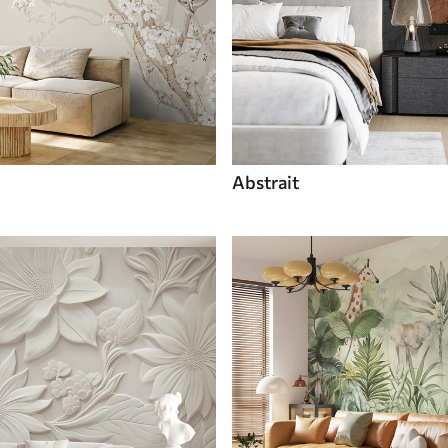
Abstrait