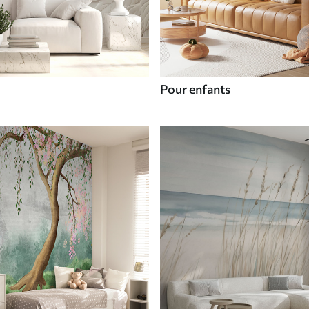
Pour enfants