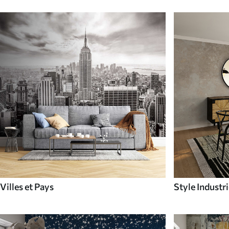
Villes et Pays
Style Industri