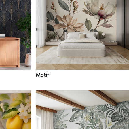
Motif