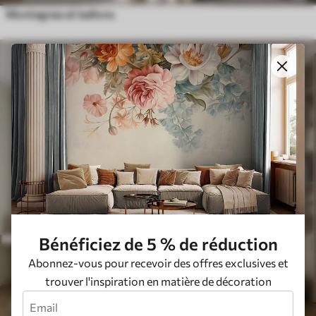
Montagnes et ballons
Bénéficiez de 5 % de réduction
Abonnez-vous pour recevoir des offres exclusives et
trouver l'inspiration en matière de décoration