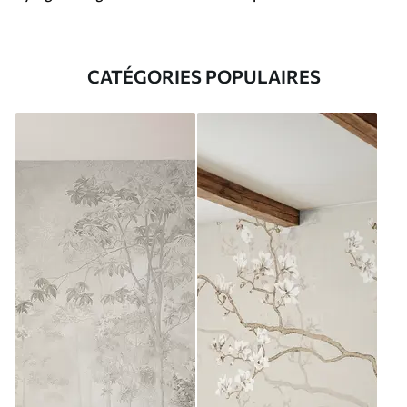
CATÉGORIES POPULAIRES