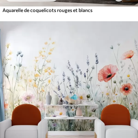
Aquarelle de coquelicots rouges et blancs