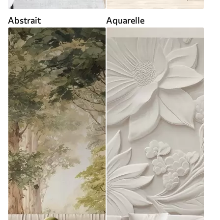
Abstrait
Aquarelle