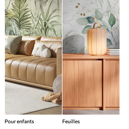
Pour enfants
Feuilles