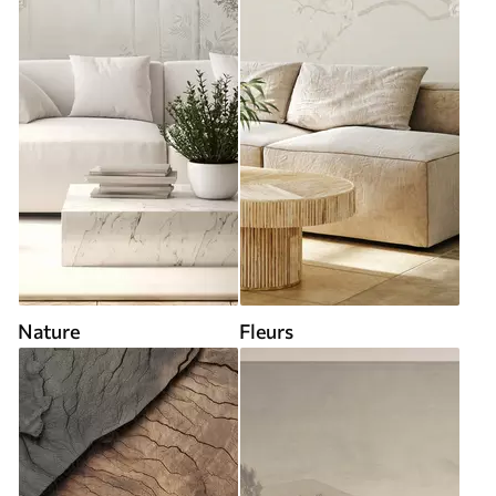
Nature
Fleurs