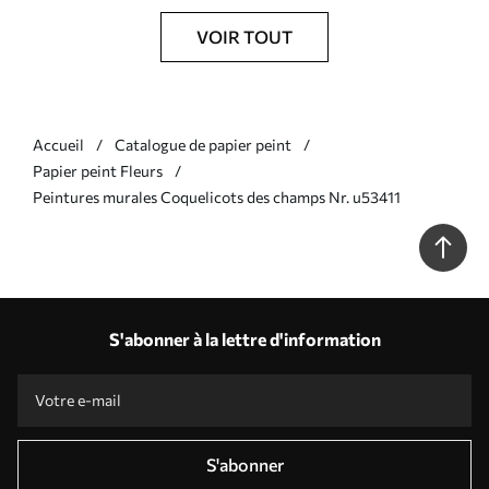
VOIR TOUT
Accueil
Catalogue de papier peint
Papier peint Fleurs
Peintures murales Coquelicots des champs Nr. u53411
S'abonner à la lettre d'information
S'abonner