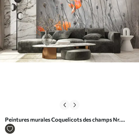
Peintures murales Coquelicots des champs Nr.
u53411