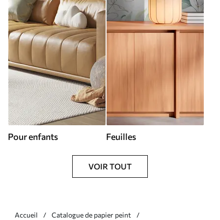
Pour enfants
Feuilles
VOIR TOUT
Accueil
Catalogue de papier peint