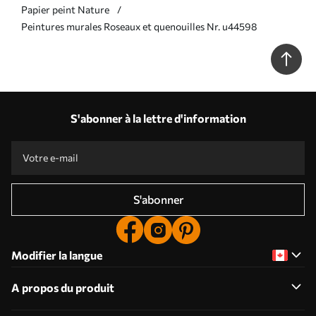
Papier peint Nature
Peintures murales Roseaux et quenouilles Nr. u44598
S'abonner à la lettre d'information
S'abonner
Modifier la langue
A propos du produit