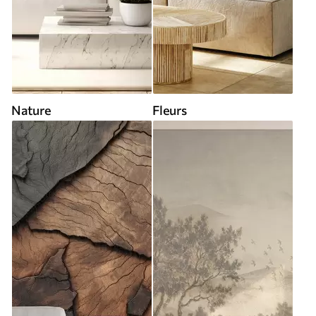
Nature
Fleurs