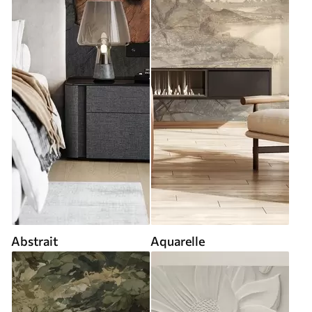
Abstrait
Aquarelle