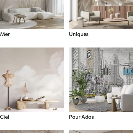
Mer
Uniques
Ciel
Pour Ados