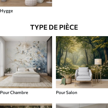
Hygge
TYPE DE PIÈCE
Pour Chambre
Pour Salon