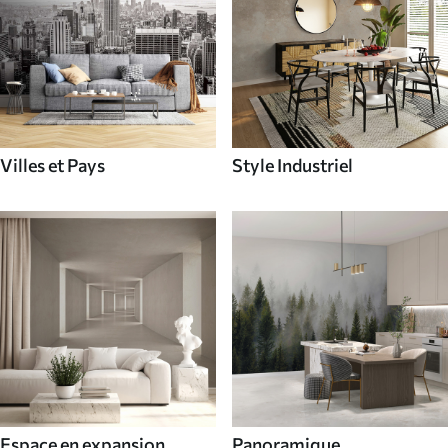
Villes et Pays
Style Industriel
Espace en expansion
Panoramique