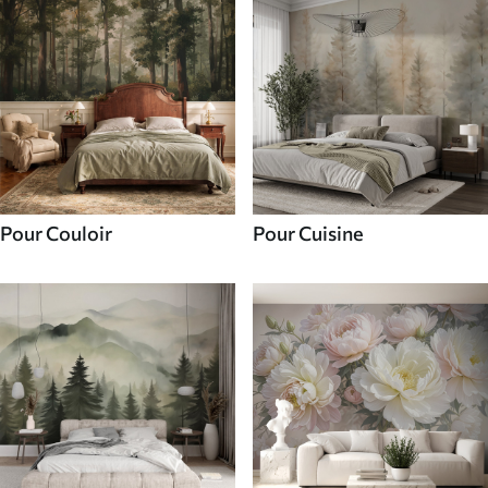
Pour Couloir
Pour Cuisine