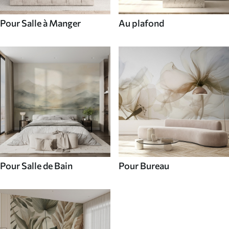
Pour Salle à Manger
Au plafond
Pour Salle de Bain
Pour Bureau