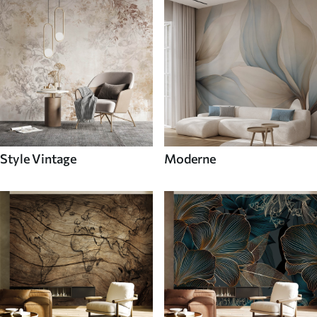
Style Vintage
Moderne