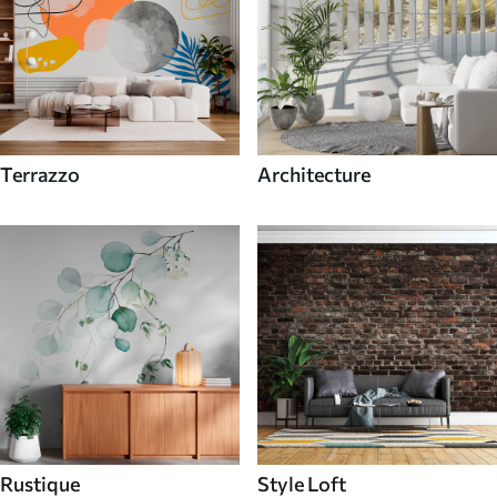
Terrazzo
Architecture
Rustique
Style Loft