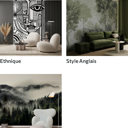
Ethnique
Style Anglais