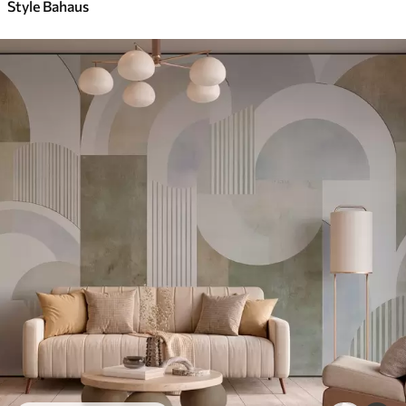
Style Bahaus