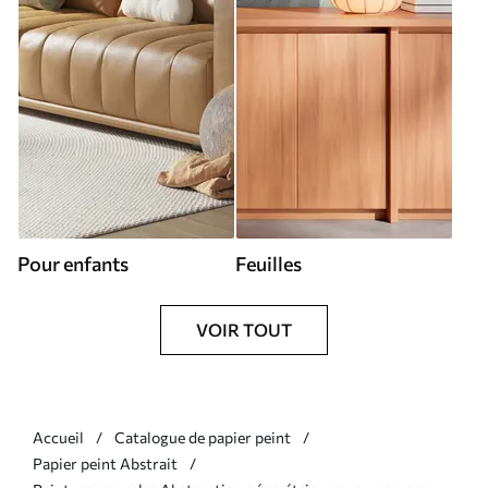
Pour enfants
Feuilles
VOIR TOUT
Accueil
Catalogue de papier peint
Papier peint Abstrait