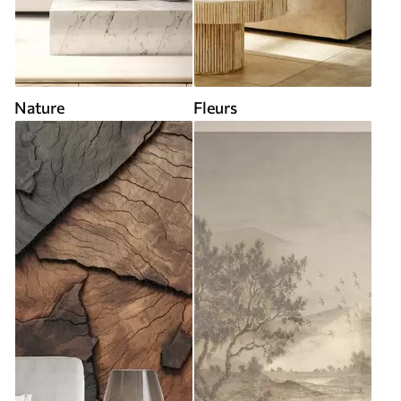
Nature
Fleurs