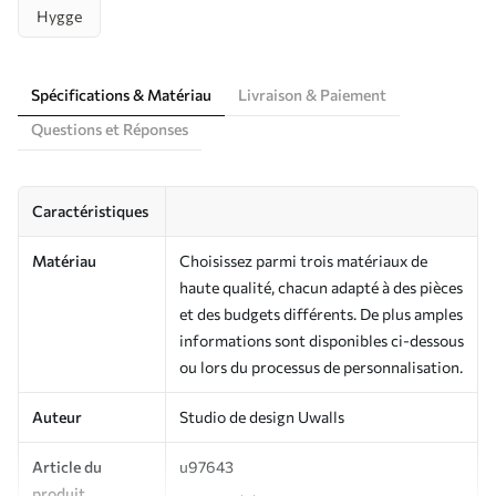
Hygge
Spécifications & Matériau
Livraison & Paiement
Questions et Réponses
Caractéristiques
Matériau
Choisissez parmi trois matériaux de
haute qualité, chacun adapté à des pièces
et des budgets différents. De plus amples
informations sont disponibles ci-dessous
ou lors du processus de personnalisation.
Auteur
Studio de design Uwalls
Article du
u97643
produit