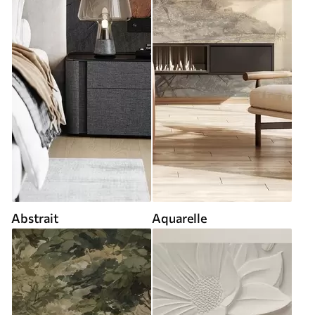
Abstrait
Aquarelle